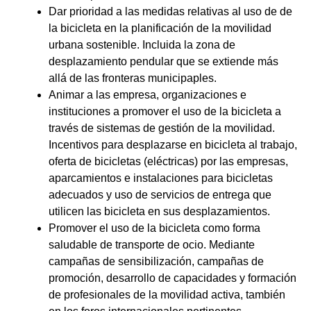
Dar prioridad a las medidas relativas al uso de de
la bicicleta en la planificación de la movilidad
urbana sostenible. Incluida la zona de
desplazamiento pendular que se extiende más
allá de las fronteras municipaples.
Animar a las empresa, organizaciones e
instituciones a promover el uso de la bicicleta a
través de sistemas de gestión de la movilidad.
Incentivos para desplazarse en bicicleta al trabajo,
oferta de bicicletas (eléctricas) por las empresas,
aparcamientos e instalaciones para bicicletas
adecuados y uso de servicios de entrega que
utilicen las bicicleta en sus desplazamientos.
Promover el uso de la bicicleta como forma
saludable de transporte de ocio. Mediante
campañas de sensibilización, campañas de
promoción, desarrollo de capacidades y formación
de profesionales de la movilidad activa, también