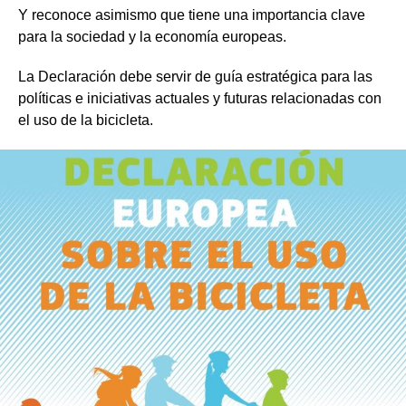
Y reconoce asimismo que tiene una importancia clave
para la sociedad y la economía europeas.
La Declaración debe servir de guía estratégica para las
políticas e iniciativas actuales y futuras relacionadas con
el uso de la bicicleta.