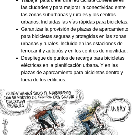
Trabajar para crear una red ciclista coherente en
las ciudades y para mejorar la conectividad entre
las zonas suburbanas y rurales y los centros
urbanos. Incluidas las vías rápidas para bicicletas.
Garantizar la provisión de plazas de aparcamiento
para bicicletas seguras y protegidas en las zonas
urbanas y rurales. Incluido en las estaciones de
ferrocarril y autobús y en los centros de movilidad.
Despliegue de puntos de recarga para bicicletas
eléctricas en la planificación urbana. Y en las
plazas de aparcamiento para bicicletas dentro y
fuera de los edificios.