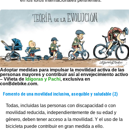
en los foros internacionales pertinentes.
Adoptar medidas para impulsar la movilidad activa de las
personas mayores y contribuir así al envejecimiento activo
– Viñeta de
Idígoras y Pachi
, exclusiva en
conBdebike.com.
Fomento de una movilidad inclusiva, asequible y saludable (2)
Todas, incluidas las personas con discapacidad o con
movilidad reducida, independientemente de su edad y
género, deben tener acceso a la movilidad. Y el uso de la
bicicleta puede contribuir en gran medida a ello.