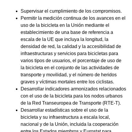
Supervisar el cumplimiento de los compromisos.
Permitir la medición continua de los avances en el
uso de la bicicleta en la Unión mediante el
establecimiento de una base de referencia a
escala de la UE que incluya la longitud, la
densidad de red, la calidad y la accesibilidad de
infraestructuras y servicios para bicicletas para
varios tipos de usuarios, el porcentaje de uso de
la bicicleta en el conjunto de las actividades de
transporte y movilidad, y el número de heridos
graves y víctimas mortales entre los ciclistas.
Desarrollar indicadores armonizados relacionados
con el uso de la bicicleta para los nodos urbanos
de la Red Transeuropea de Transporte (RTE-T).
Desarrollar estadísticas sobre el uso de la
bicicleta y su infraestructura a escala local,
nacional y de la Unión, incluida la cooperación
entre los Estados miembros y Eurostat para