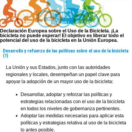
Declaración Europea sobre el Uso de la Bicicleta.
¡La
bicicleta no puede esperar! El objetivo es liberar todo el
potencial del uso de la bicicleta en la Unión Europea.
Desarrollo y refuerzo de las políticas sobre el uso de la bicicleta
(1)
La Unión y sus Estados, junto con las autoridades
regionales y locales, desempeñan un papel clave para
apoyar la adopción de un mayor uso de la bicicleta:
Desarrollar, adoptar y reforzar las políticas y
estrategias relacionadas con el uso de la bicicleta
en todos los niveles de gobernanza pertinentes.
Adoptar las medidas necesarias para aplicar esta
políticas y estrategias relativa al uso de la bicicleta
lo antes posible.