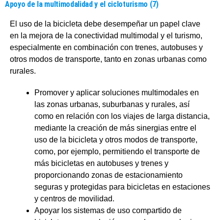
Apoyo de la multimodalidad y el cicloturismo (7)
El uso de la bicicleta debe desempeñar un papel clave
en la mejora de la conectividad multimodal y el turismo,
especialmente en combinación con trenes, autobuses y
otros modos de transporte, tanto en zonas urbanas como
rurales.
Promover y aplicar soluciones multimodales en
las zonas urbanas, suburbanas y rurales, así
como en relación con los viajes de larga distancia,
mediante la creación de más sinergias entre el
uso de la bicicleta y otros modos de transporte,
como, por ejemplo, permitiendo el transporte de
más bicicletas en autobuses y trenes y
proporcionando zonas de estacionamiento
seguras y protegidas para bicicletas en estaciones
y centros de movilidad.
Apoyar los sistemas de uso compartido de