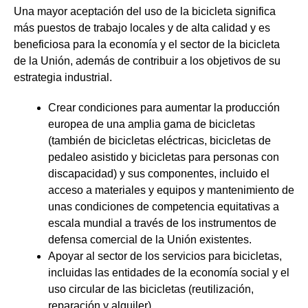
Una mayor aceptación del uso de la bicicleta significa
más puestos de trabajo locales y de alta calidad y es
beneficiosa para la economía y el sector de la bicicleta
de la Unión, además de contribuir a los objetivos de su
estrategia industrial.
Crear condiciones para aumentar la producción
europea de una amplia gama de bicicletas
(también de bicicletas eléctricas, bicicletas de
pedaleo asistido y bicicletas para personas con
discapacidad) y sus componentes, incluido el
acceso a materiales y equipos y mantenimiento de
unas condiciones de competencia equitativas a
escala mundial a través de los instrumentos de
defensa comercial de la Unión existentes.
Apoyar al sector de los servicios para bicicletas,
incluidas las entidades de la economía social y el
uso circular de las bicicletas (reutilización,
reparación y alquiler).