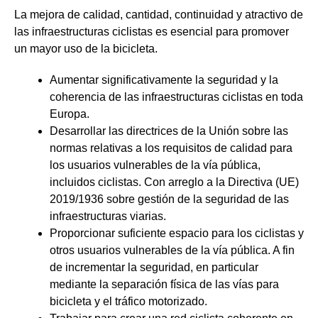
La mejora de calidad, cantidad, continuidad y atractivo de
las infraestructuras ciclistas es esencial para promover
un mayor uso de la bicicleta.
Aumentar significativamente la seguridad y la
coherencia de las infraestructuras ciclistas en toda
Europa.
Desarrollar las directrices de la Unión sobre las
normas relativas a los requisitos de calidad para
los usuarios vulnerables de la vía pública,
incluidos ciclistas. Con arreglo a la Directiva (UE)
2019/1936 sobre gestión de la seguridad de las
infraestructuras viarias.
Proporcionar suficiente espacio para los ciclistas y
otros usuarios vulnerables de la vía pública. A fin
de incrementar la seguridad, en particular
mediante la separación física de las vías para
bicicleta y el tráfico motorizado.