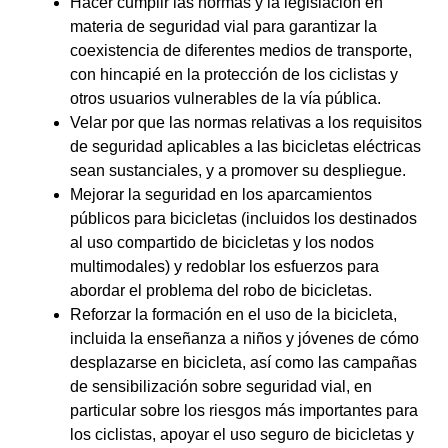
Hacer cumplir las normas y la legislación en
materia de seguridad vial para garantizar la
coexistencia de diferentes medios de transporte,
con hincapié en la protección de los ciclistas y
otros usuarios vulnerables de la vía pública.
Velar por que las normas relativas a los requisitos
de seguridad aplicables a las bicicletas eléctricas
sean sustanciales, y a promover su despliegue.
Mejorar la seguridad en los aparcamientos
públicos para bicicletas (incluidos los destinados
al uso compartido de bicicletas y los nodos
multimodales) y redoblar los esfuerzos para
abordar el problema del robo de bicicletas.
Reforzar la formación en el uso de la bicicleta,
incluida la enseñanza a niños y jóvenes de cómo
desplazarse en bicicleta, así como las campañas
de sensibilización sobre seguridad vial, en
particular sobre los riesgos más importantes para
los ciclistas, apoyar el uso seguro de bicicletas y