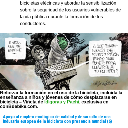
bicicletas eléctricas y abordar la sensibilización
sobre la seguridad de los usuarios vulnerables de
la vía pública durante la formación de los
conductores.
Reforzar la formación en el uso de la bicicleta, incluida la
enseñanza a niños y jóvenes de cómo desplazarse en
bicicleta – Viñeta de
Idígoras y Pachi
, exclusiva en
conBdebike.com.
Apoyo al empleo ecológico de calidad y desarrollo de una
industria europea de la bicicleta con presencia mundial (6)