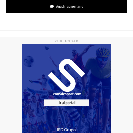
Añadir comentario
PUBLICIDAD