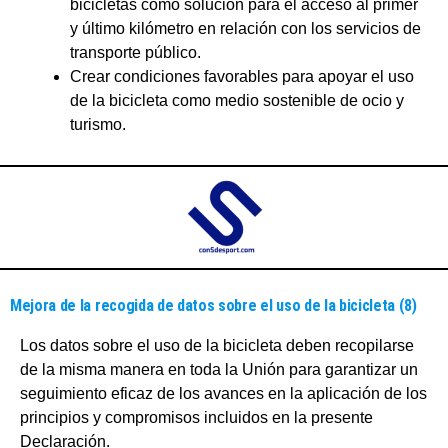
bicicletas como solución para el acceso al primer
y último kilómetro en relación con los servicios de
transporte público.
Crear condiciones favorables para apoyar el uso
de la bicicleta como medio sostenible de ocio y
turismo.
Mejora de la recogida de datos sobre el uso de la bicicleta (8)
Los datos sobre el uso de la bicicleta deben recopilarse
de la misma manera en toda la Unión para garantizar un
seguimiento eficaz de los avances en la aplicación de los
principios y compromisos incluidos en la presente
Declaración.