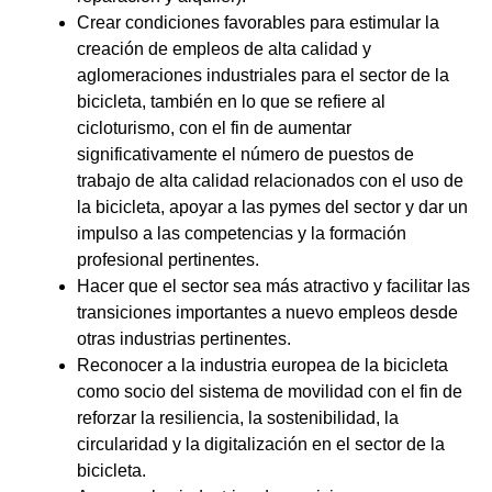
Crear condiciones favorables para estimular la
creación de empleos de alta calidad y
aglomeraciones industriales para el sector de la
bicicleta, también en lo que se refiere al
cicloturismo, con el fin de aumentar
significativamente el número de puestos de
trabajo de alta calidad relacionados con el uso de
la bicicleta, apoyar a las pymes del sector y dar un
impulso a las competencias y la formación
profesional pertinentes.
Hacer que el sector sea más atractivo y facilitar las
transiciones importantes a nuevo empleos desde
otras industrias pertinentes.
Reconocer a la industria europea de la bicicleta
como socio del sistema de movilidad con el fin de
reforzar la resiliencia, la sostenibilidad, la
circularidad y la digitalización en el sector de la
bicicleta.