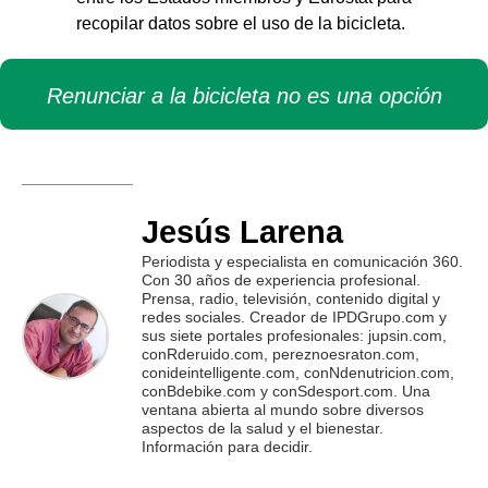
recopilar datos sobre el uso de la bicicleta.
Renunciar a la bicicleta no es una opción
Jesús Larena
Periodista y especialista en comunicación 360.
Con 30 años de experiencia profesional.
Prensa, radio, televisión, contenido digital y
redes sociales. Creador de IPDGrupo.com y
sus siete portales profesionales: jupsin.com,
conRderuido.com, pereznoesraton.com,
conideintelligente.com, conNdenutricion.com,
conBdebike.com y conSdesport.com. Una
ventana abierta al mundo sobre diversos
aspectos de la salud y el bienestar.
Información para decidir.