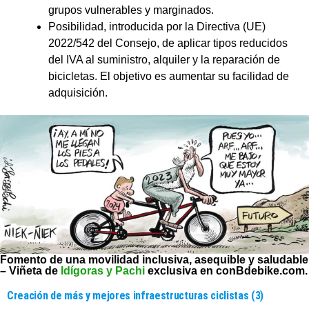
grupos vulnerables y marginados.
Posibilidad, introducida por la Directiva (UE)
2022/542 del Consejo, de aplicar tipos reducidos
del IVA al suministro, alquiler y la reparación de
bicicletas. El objetivo es aumentar su facilidad de
adquisición.
Fomento de una movilidad inclusiva, asequible y saludable
– Viñeta de
Idígoras y Pachi
exclusiva en conBdebike.com.
Creación de más y mejores infraestructuras ciclistas (3)