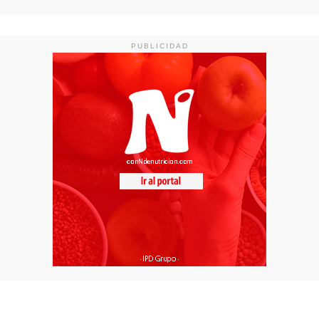
PUBLICIDAD