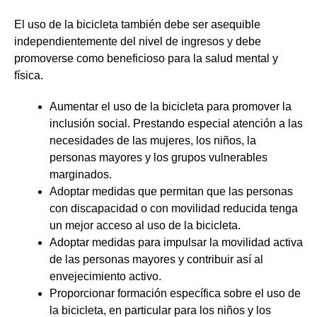
El uso de la bicicleta también debe ser asequible
independientemente del nivel de ingresos y debe
promoverse como beneficioso para la salud mental y
física.
Aumentar el uso de la bicicleta para promover la
inclusión social. Prestando especial atención a las
necesidades de las mujeres, los niños, la
personas mayores y los grupos vulnerables
marginados.
Adoptar medidas que permitan que las personas
con discapacidad o con movilidad reducida tenga
un mejor acceso al uso de la bicicleta.
Adoptar medidas para impulsar la movilidad activa
de las personas mayores y contribuir así al
envejecimiento activo.
Proporcionar formación específica sobre el uso de
la bicicleta, en particular para los niños y los