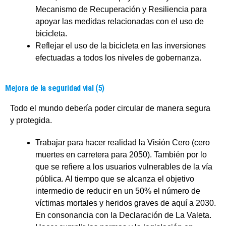
Mecanismo de Recuperación y Resiliencia para
apoyar las medidas relacionadas con el uso de
bicicleta.
Reflejar el uso de la bicicleta en las inversiones
efectuadas a todos los niveles de gobernanza.
Mejora de la seguridad vial (5)
Todo el mundo debería poder circular de manera segura
y protegida.
Trabajar para hacer realidad la Visión Cero (cero
muertes en carretera para 2050). También por lo
que se refiere a los usuarios vulnerables de la vía
pública. Al tiempo que se alcanza el objetivo
intermedio de reducir en un 50% el número de
víctimas mortales y heridos graves de aquí a 2030.
En consonancia con la Declaración de La Valeta.