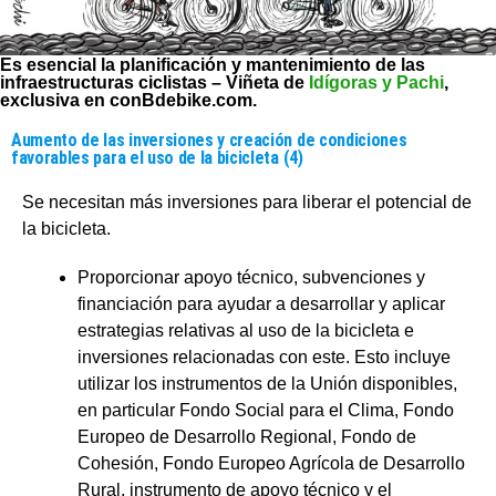
Es esencial la planificación y mantenimiento de las
infraestructuras ciclistas –
Viñeta de
Idígoras y Pachi
,
exclusiva en conBdebike.com.
Aumento de las inversiones y creación de condiciones
favorables para el uso de la bicicleta (4)
Se necesitan más inversiones para liberar el potencial de
la bicicleta.
Proporcionar apoyo técnico, subvenciones y
financiación para ayudar a desarrollar y aplicar
estrategias relativas al uso de la bicicleta e
inversiones relacionadas con este. Esto incluye
utilizar los instrumentos de la Unión disponibles,
en particular Fondo Social para el Clima, Fondo
Europeo de Desarrollo Regional, Fondo de
Cohesión, Fondo Europeo Agrícola de Desarrollo
Rural, instrumento de apoyo técnico y el