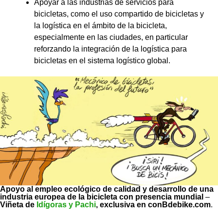
Apoyar a las industrias de servicios para
bicicletas, como el uso compartido de bicicletas y
la logística en el ámbito de la bicicleta,
especialmente en las ciudades, en particular
reforzando la integración de la logística para
bicicletas en el sistema logístico global.
Apoyo al empleo ecológico de calidad y desarrollo de una
industria europea de la bicicleta con presencia mundial
–
Viñeta de
Idígoras y Pachi
, exclusiva en conBdebike.com
.