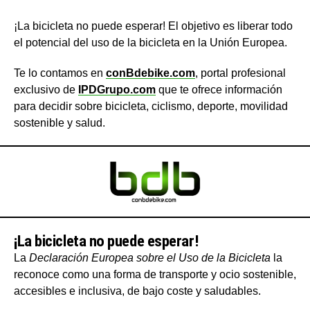
¡La bicicleta no puede esperar! El objetivo es liberar todo
el potencial del uso de la bicicleta en la Unión Europea.
Te lo contamos en
conBdebike.com
, portal profesional
exclusivo de
IPDGrupo.com
que te ofrece información
para decidir sobre bicicleta, ciclismo, deporte, movilidad
sostenible y salud.
¡La bicicleta no puede esperar!
La
Declaración Europea sobre el Uso de la Bicicleta
la
reconoce como una forma de transporte y ocio sostenible,
accesibles e inclusiva, de bajo coste y saludables.