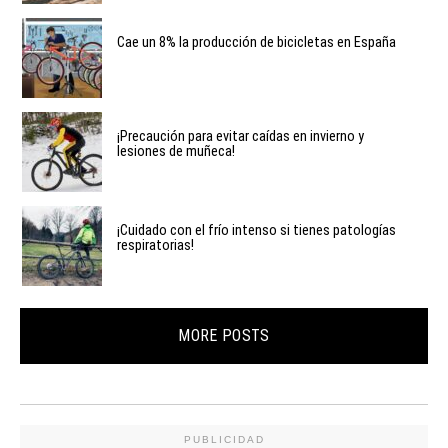
Cae un 8% la producción de bicicletas en España
¡Precaución para evitar caídas en invierno y
lesiones de muñeca!
¡Cuidado con el frío intenso si tienes patologías
respiratorias!
MORE POSTS
PUBLICIDAD