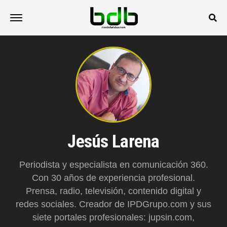
Jesús Larena
Periodista y especialista en comunicación 360.
Con 30 años de experiencia profesional.
Prensa, radio, televisión, contenido digital y
redes sociales. Creador de IPDGrupo.com y sus
siete portales profesionales: jupsin.com,