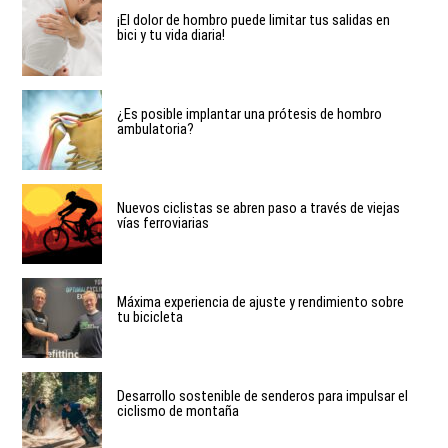
¡El dolor de hombro puede limitar tus salidas en
bici y tu vida diaria!
¿Es posible implantar una prótesis de hombro
ambulatoria?
Nuevos ciclistas se abren paso a través de viejas
vías ferroviarias
Máxima experiencia de ajuste y rendimiento sobre
tu bicicleta
Desarrollo sostenible de senderos para impulsar el
ciclismo de montaña