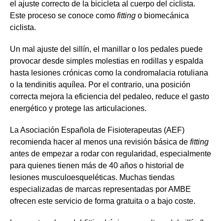
el ajuste correcto de la bicicleta al cuerpo del ciclista.
Este proceso se conoce como
fitting
o biomecánica
ciclista.
Un mal ajuste del sillín, el manillar o los pedales puede
provocar desde simples molestias en rodillas y espalda
hasta lesiones crónicas como la condromalacia rotuliana
o la tendinitis aquílea. Por el contrario, una posición
correcta mejora la eficiencia del pedaleo, reduce el gasto
energético y protege las articulaciones.
La Asociación Española de Fisioterapeutas (AEF)
recomienda hacer al menos una revisión básica de
fitting
antes de empezar a rodar con regularidad, especialmente
para quienes tienen más de 40 años o historial de
lesiones musculoesqueléticas. Muchas tiendas
especializadas de marcas representadas por AMBE
ofrecen este servicio de forma gratuita o a bajo coste.