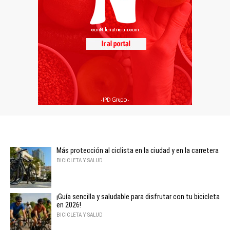
Más protección al ciclista en la ciudad y en la carretera
BICICLETA Y SALUD
¡Guía sencilla y saludable para disfrutar con tu bicicleta
en 2026!
BICICLETA Y SALUD