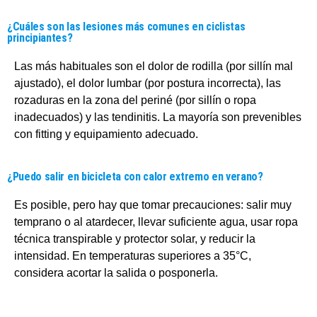
¿Cuáles son las lesiones más comunes en ciclistas
principiantes?
Las más habituales son el dolor de rodilla (por sillín mal
ajustado), el dolor lumbar (por postura incorrecta), las
rozaduras en la zona del periné (por sillín o ropa
inadecuados) y las tendinitis. La mayoría son prevenibles
con fitting y equipamiento adecuado.
¿Puedo salir en bicicleta con calor extremo en verano?
Es posible, pero hay que tomar precauciones: salir muy
temprano o al atardecer, llevar suficiente agua, usar ropa
técnica transpirable y protector solar, y reducir la
intensidad. En temperaturas superiores a 35°C,
considera acortar la salida o posponerla.