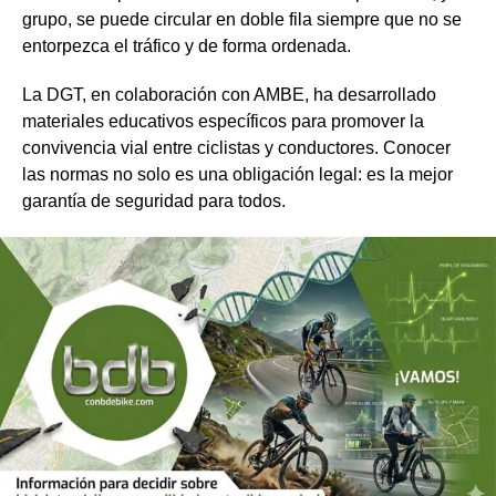
grupo, se puede circular en doble fila siempre que no se
entorpezca el tráfico y de forma ordenada.
La DGT, en colaboración con AMBE, ha desarrollado
materiales educativos específicos para promover la
convivencia vial entre ciclistas y conductores. Conocer
las normas no solo es una obligación legal: es la mejor
garantía de seguridad para todos.