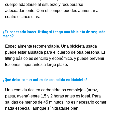
cuerpo adaptarse al esfuerzo y recuperarse
adecuadamente. Con el tiempo, puedes aumentar a
cuatro o cinco días.
¿Es necesario hacer fitting si tengo una bicicleta de segunda
mano?
Especialmente recomendable. Una bicicleta usada
puede estar ajustada para el cuerpo de otra persona. El
fitting básico es sencillo y económico, y puede prevenir
lesiones importantes a largo plazo.
¿Qué debo comer antes de una salida en bicicleta?
Una comida rica en carbohidratos complejos (arroz,
pasta, avena) entre 1,5 y 2 horas antes es ideal. Para
salidas de menos de 45 minutos, no es necesario comer
nada especial, aunque sí hidratarse bien.