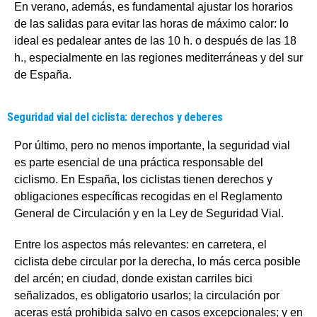
En verano, además, es fundamental ajustar los horarios
de las salidas para evitar las horas de máximo calor: lo
ideal es pedalear antes de las 10 h. o después de las 18
h., especialmente en las regiones mediterráneas y del sur
de España.
Seguridad vial del ciclista: derechos y deberes
Por último, pero no menos importante, la seguridad vial
es parte esencial de una práctica responsable del
ciclismo. En España, los ciclistas tienen derechos y
obligaciones específicas recogidas en el Reglamento
General de Circulación y en la Ley de Seguridad Vial.
Entre los aspectos más relevantes: en carretera, el
ciclista debe circular por la derecha, lo más cerca posible
del arcén; en ciudad, donde existan carriles bici
señalizados, es obligatorio usarlos; la circulación por
aceras está prohibida salvo en casos excepcionales; y en