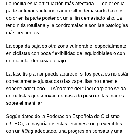
La rodilla es la articulación más afectada. El dolor en la
parte anterior suele indicar un sillín demasiado bajo; el
dolor en la parte posterior, un sillín demasiado alto. La
tendinitis rotuliana y la condromalacia son las patologías
más frecuentes.
La espalda baja es otra zona vulnerable, especialmente
en ciclistas con poca flexibilidad de isquiotibiales o con
un manillar demasiado bajo.
La fascitis plantar puede aparecer si los pedales no están
correctamente ajustados o las zapatillas no tienen el
soporte adecuado. El síndrome del túnel carpiano se da
en ciclistas que apoyan demasiado peso en las manos
sobre el manillar.
Según datos de la Federación Española de Ciclismo
(RFEC), la mayoría de estas lesiones son prevenibles
con un
fitting
adecuado, una progresión sensata y una