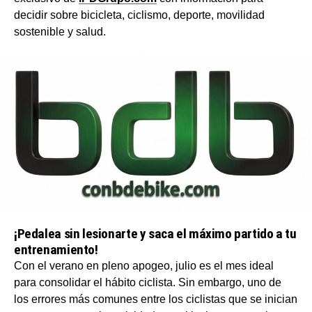
decidir sobre bicicleta, ciclismo, deporte, movilidad
sostenible y salud.
¡Pedalea sin lesionarte y saca el máximo partido a tu
entrenamiento!
Con el verano en pleno apogeo, julio es el mes ideal
para consolidar el hábito ciclista. Sin embargo, uno de
los errores más comunes entre los ciclistas que se inician