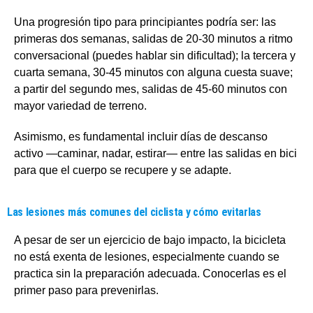
Una progresión tipo para principiantes podría ser: las
primeras dos semanas, salidas de 20-30 minutos a ritmo
conversacional (puedes hablar sin dificultad); la tercera y
cuarta semana, 30-45 minutos con alguna cuesta suave;
a partir del segundo mes, salidas de 45-60 minutos con
mayor variedad de terreno.
Asimismo, es fundamental incluir días de descanso
activo —caminar, nadar, estirar— entre las salidas en bici
para que el cuerpo se recupere y se adapte.
Las lesiones más comunes del ciclista y cómo evitarlas
A pesar de ser un ejercicio de bajo impacto, la bicicleta
no está exenta de lesiones, especialmente cuando se
practica sin la preparación adecuada. Conocerlas es el
primer paso para prevenirlas.