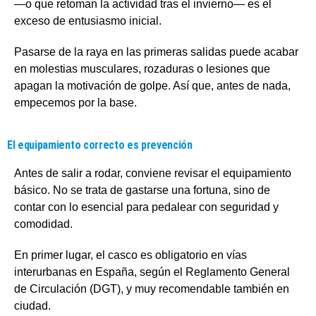
—o que retoman la actividad tras el invierno— es el
exceso de entusiasmo inicial.
Pasarse de la raya en las primeras salidas puede acabar
en molestias musculares, rozaduras o lesiones que
apagan la motivación de golpe. Así que, antes de nada,
empecemos por la base.
El equipamiento correcto es prevención
Antes de salir a rodar, conviene revisar el equipamiento
básico. No se trata de gastarse una fortuna, sino de
contar con lo esencial para pedalear con seguridad y
comodidad.
En primer lugar, el casco es obligatorio en vías
interurbanas en España, según el Reglamento General
de Circulación (DGT), y muy recomendable también en
ciudad.