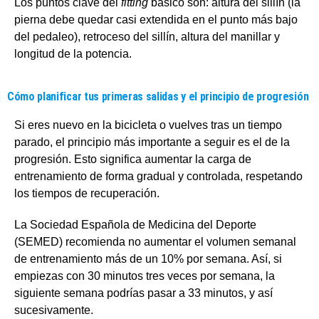
Los puntos clave del
fitting
básico son: altura del sillín (la
pierna debe quedar casi extendida en el punto más bajo
del pedaleo), retroceso del sillín, altura del manillar y
longitud de la potencia.
Cómo planificar tus primeras salidas y el principio de progresión
Si eres nuevo en la bicicleta o vuelves tras un tiempo
parado, el principio más importante a seguir es el de la
progresión. Esto significa aumentar la carga de
entrenamiento de forma gradual y controlada, respetando
los tiempos de recuperación.
La Sociedad Española de Medicina del Deporte
(SEMED) recomienda no aumentar el volumen semanal
de entrenamiento más de un 10% por semana. Así, si
empiezas con 30 minutos tres veces por semana, la
siguiente semana podrías pasar a 33 minutos, y así
sucesivamente.