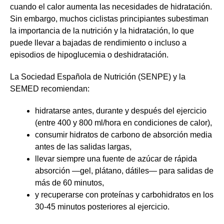
cuando el calor aumenta las necesidades de hidratación.
Sin embargo, muchos ciclistas principiantes subestiman
la importancia de la nutrición y la hidratación, lo que
puede llevar a bajadas de rendimiento o incluso a
episodios de hipoglucemia o deshidratación.
La Sociedad Española de Nutrición (SENPE) y la
SEMED recomiendan:
hidratarse antes, durante y después del ejercicio
(entre 400 y 800 ml/hora en condiciones de calor),
consumir hidratos de carbono de absorción media
antes de las salidas largas,
llevar siempre una fuente de azúcar de rápida
absorción —gel, plátano, dátiles— para salidas de
más de 60 minutos,
y recuperarse con proteínas y carbohidratos en los
30-45 minutos posteriores al ejercicio.