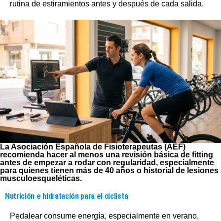
rutina de estiramientos antes y después de cada salida.
La Asociación Española de Fisioterapeutas (AEF)
recomienda hacer al menos una revisión básica de fitting
antes de empezar a rodar con regularidad, especialmente
para quienes tienen más de 40 años o historial de lesiones
musculoesqueléticas.
Nutrición e hidratación para el ciclista
Pedalear consume energía, especialmente en verano,