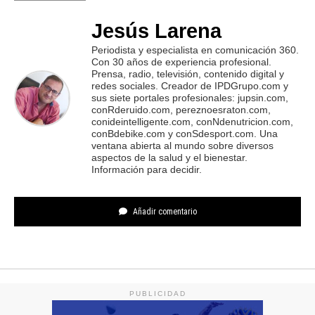
Jesús Larena
Periodista y especialista en comunicación 360.
Con 30 años de experiencia profesional.
Prensa, radio, televisión, contenido digital y
redes sociales. Creador de IPDGrupo.com y
sus siete portales profesionales: jupsin.com,
conRderuido.com, pereznoesraton.com,
conideintelligente.com, conNdenutricion.com,
conBdebike.com y conSdesport.com. Una
ventana abierta al mundo sobre diversos
aspectos de la salud y el bienestar.
Información para decidir.
Añadir comentario
PUBLICIDAD