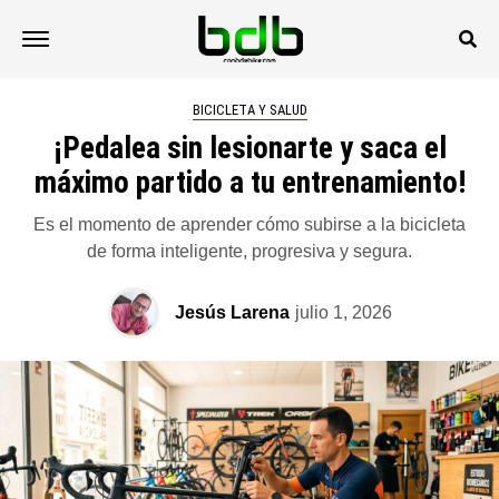
BICICLETA Y SALUD
¡Pedalea sin lesionarte y saca el
máximo partido a tu entrenamiento!
Es el momento de aprender cómo subirse a la bicicleta
de forma inteligente, progresiva y segura.
Jesús Larena
julio 1, 2026