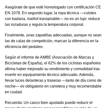
Asegúrate de que esté homologado con certificación CE
EN 1078. En segundo lugar, la ropa técnica —culotes
con badana, maillot transpirable— no es un lujo: reduce
las rozaduras y regula la temperatura corporal.
Finalmente, unas zapatillas adecuadas, aunque no sean
las de calas de competición, marcan la diferencia en la
eficiencia del pedaleo.
Según el informe de AMBE (Asociación de Marcas y
Bicicletas de España), el 62% de los ciclistas españoles
afirma haber mejorado su rendimiento y comodidad tras
invertir en equipamiento técnico adecuado. Además,
llevar luces delanteras y traseras —tanto de día como de
noche— es obligatorio en carretera y muy recomendable
en ciudad.
Recuerda: Un casco bien ajustado puede reducir el