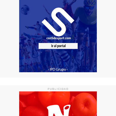
PUBLICIDAD