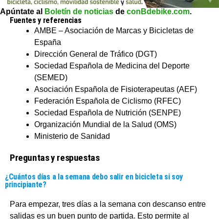
Apúntate al
Boletín de noticias
de
conBdebike.com
.
Fuentes y referencias
AMBE – Asociación de Marcas y Bicicletas de
España
Dirección General de Tráfico (DGT)
Sociedad Española de Medicina del Deporte
(SEMED)
Asociación Española de Fisioterapeutas (AEF)
Federación Española de Ciclismo (RFEC)
Sociedad Española de Nutrición (SENPE)
Organización Mundial de la Salud (OMS)
Ministerio de Sanidad
Preguntas y respuestas
¿Cuántos días a la semana debo salir en bicicleta si soy
principiante?
Para empezar, tres días a la semana con descanso entre
salidas es un buen punto de partida. Esto permite al