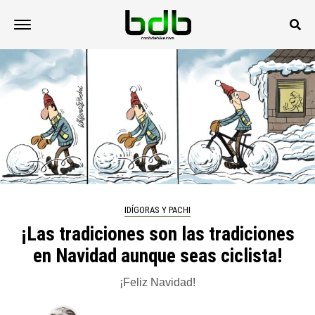
IDÍGORAS Y PACHI
¡Las tradiciones son las tradiciones
en Navidad aunque seas ciclista!
¡Feliz Navidad!