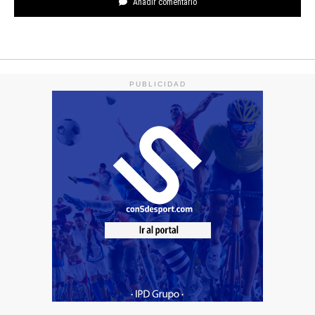
Añadir comentario
PUBLICIDAD