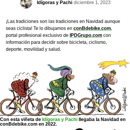
Idígoras y Pachi
diciembre 1, 2023
¡Las tradiciones son las tradiciones en Navidad aunque
seas ciclista! Te lo dibujamos en
conBdebike.com
,
portal profesional exclusivo de
IPDGrupo.com
con
información para decidir sobre bicicleta, ciclismo,
deporte, movilidad y salud.
Con esta viñeta de
Idígoras y Pachi
llegaba la Navidad en
conBdebike.com en 2022.