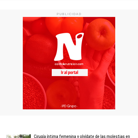
PUBLICIDAD
Cirugía íntima femenina y olvídate de las molestias en