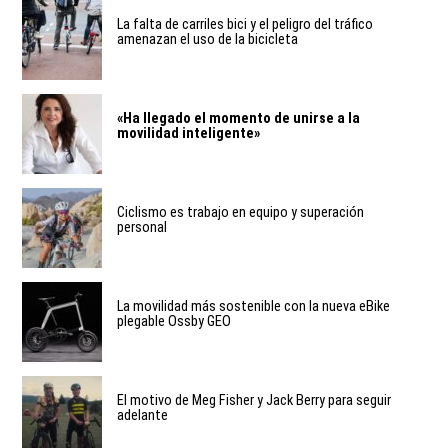
La falta de carriles bici y el peligro del tráfico
amenazan el uso de la bicicleta
«Ha llegado el momento de unirse a la
movilidad inteligente»
Ciclismo es trabajo en equipo y superación
personal
La movilidad más sostenible con la nueva eBike
plegable Ossby GEO
El motivo de Meg Fisher y Jack Berry para seguir
adelante