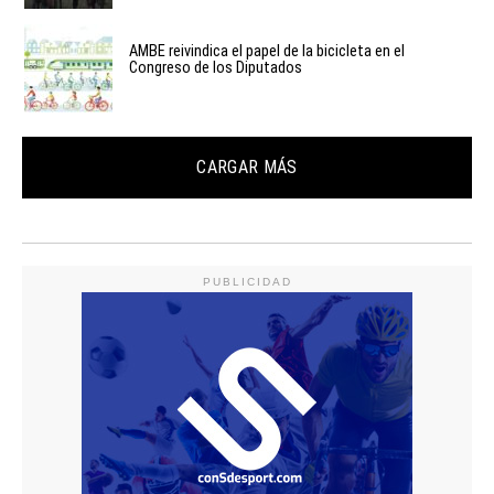
AMBE reivindica el papel de la bicicleta en el
Congreso de los Diputados
CARGAR MÁS
PUBLICIDAD