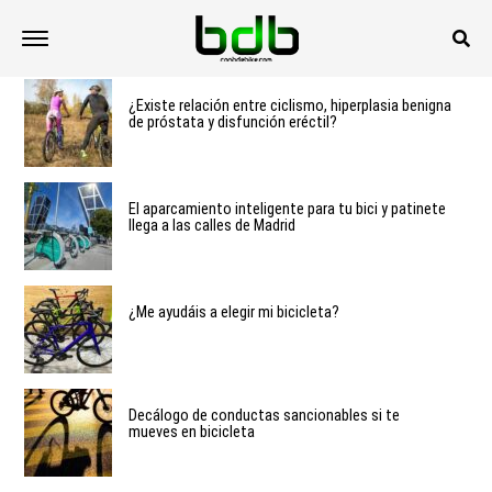
¿Existe relación entre ciclismo, hiperplasia benigna
de próstata y disfunción eréctil?
El aparcamiento inteligente para tu bici y patinete
llega a las calles de Madrid
¿Me ayudáis a elegir mi bicicleta?
Decálogo de conductas sancionables si te
mueves en bicicleta