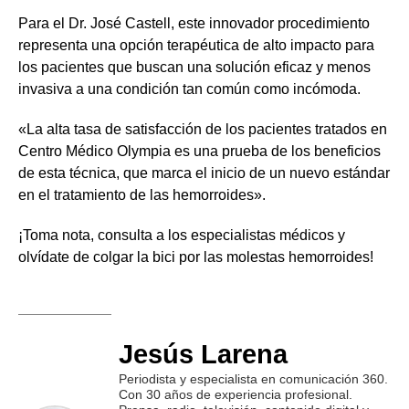
Para el Dr. José Castell, este innovador procedimiento
representa una opción terapéutica de alto impacto para
los pacientes que buscan una solución eficaz y menos
invasiva a una condición tan común como incómoda.
«La alta tasa de satisfacción de los pacientes tratados en
Centro Médico Olympia es una prueba de los beneficios
de esta técnica, que marca el inicio de un nuevo estándar
en el tratamiento de las hemorroides».
¡Toma nota, consulta a los especialistas médicos y
olvídate de colgar la bici por las molestas hemorroides!
Jesús Larena
Periodista y especialista en comunicación 360.
Con 30 años de experiencia profesional.