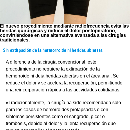
El nuevo procedimiento mediante radiofrecuencia evita las
heridas quirúrgicas y reduce el dolor postoperatorio,
convirtiéndose en una alternativa avanzada a las cirugías
tradicionales.
Sin extirpación de la hermorroide ni heridas abiertas
A diferencia de la cirugía convencional, este
procedimiento no requiere la extirpación de la
hemorroide ni deja heridas abiertas en el área anal. Se
reduce el dolor y se acelera la recuperación, permitiendo
una reincorporación rápida a las actividades cotidianas.
«Tradicionalmente, la cirugía ha sido recomendada solo
para los casos de hemorroides prolapsadas o con
síntomas persistentes como el sangrado, picor o
trombosis, debido al dolor y la lenta recuperación que