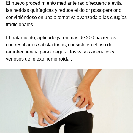
El nuevo procedimiento mediante radiofrecuencia evita
las heridas quirúrgicas y reduce el dolor postoperatorio,
convirtiéndose en una alternativa avanzada a las cirugías
tradicionales.
El tratamiento, aplicado ya en más de 200 pacientes
con resultados satisfactorios, consiste en el uso de
radiofrecuencia para coagular los vasos arteriales y
venosos del plexo hemorroidal.