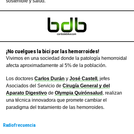
sostenible y salud.
¡No cuelgues la bici por las hemorroides!
Vivimos en una sociedad donde la patología hemorroidal
afecta aproximadamente al 5% de la población.
Los doctores
Carlos Durán
y
José Castell
,
jefes
Asociados del Servicio de
Cirugía General y del
Aparato Digestivo
de
Olympia Quirónsalud
, realizan
una técnica innovadora que promete cambiar el
paradigma del tratamiento de las hemorroides.
Radiofrecuencia