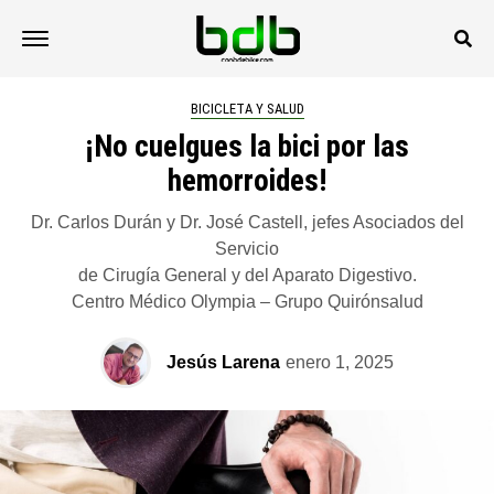
BICICLETA Y SALUD
¡No cuelgues la bici por las
hemorroides!
Dr. Carlos Durán y Dr. José Castell, jefes Asociados del
Servicio
de Cirugía General y del Aparato Digestivo.
Centro Médico Olympia – Grupo Quirónsalud
Jesús Larena
enero 1, 2025