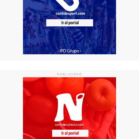
PUBLICIDAD