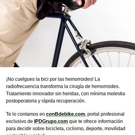
¡No cuelgues la bici por las hemorroides! La
radiofrecuencia transforma la cirugía de hemorroides.
Tratamiento innovador sin heridas, con mínima molestia
postoperatoria y rápida recuperación.
Te lo contamos en
conBdebike.com
, portal profesional
exclusivo de
IPDGrupo.com
que te ofrece información
para decidir sobre bicicleta, ciclismo, deporte, movilidad