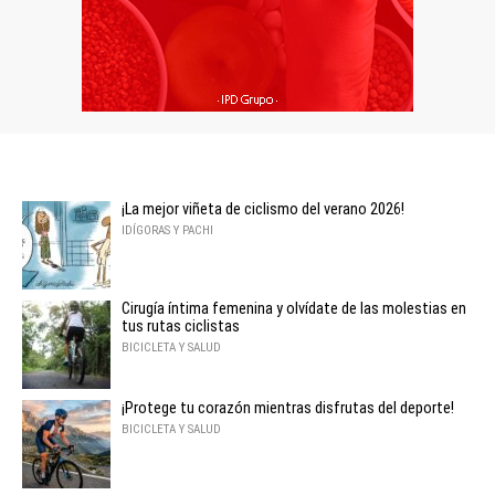
¡La mejor viñeta de ciclismo del verano 2026!
IDÍGORAS Y PACHI
Cirugía íntima femenina y olvídate de las molestias en
tus rutas ciclistas
BICICLETA Y SALUD
¡Protege tu corazón mientras disfrutas del deporte!
BICICLETA Y SALUD