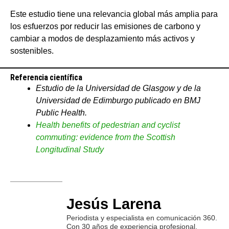
Este estudio tiene una relevancia global más amplia para
los esfuerzos por reducir las emisiones de carbono y
cambiar a modos de desplazamiento más activos y
sostenibles.
Referencia científica
Estudio de la Universidad de Glasgow y de la
Universidad de Edimburgo publicado en BMJ
Public Health.
Health benefits of pedestrian and cyclist
commuting: evidence from the Scottish
Longitudinal Study
Jesús Larena
Periodista y especialista en comunicación 360.
Con 30 años de experiencia profesional.