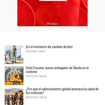
¡Es el momento de cambiar de bici!
IDÍGORAS Y PACHI
Chris Froome, nuevo embajador de Škoda en el
ciclismo
BICICLETA Y SALUD
¿Por qué el calentamiento global amenaza la salud de
los ciclistas?
BICICLETA Y SALUD