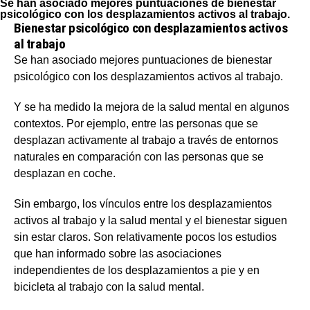
Se han asociado mejores puntuaciones de bienestar
psicológico con los desplazamientos activos al trabajo.
Bienestar psicológico con desplazamientos activos
al trabajo
Se han asociado mejores puntuaciones de bienestar
psicológico con los desplazamientos activos al trabajo.
Y se ha medido la mejora de la salud mental en algunos
contextos. Por ejemplo, entre las personas que se
desplazan activamente al trabajo a través de entornos
naturales en comparación con las personas que se
desplazan en coche.
Sin embargo, los vínculos entre los desplazamientos
activos al trabajo y la salud mental y el bienestar siguen
sin estar claros. Son relativamente pocos los estudios
que han informado sobre las asociaciones
independientes de los desplazamientos a pie y en
bicicleta al trabajo con la salud mental.