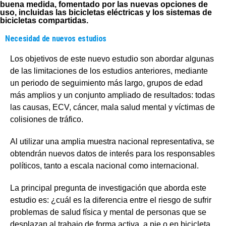
buena medida, fomentado por las nuevas opciones de
uso, incluidas las bicicletas eléctricas y los sistemas de
bicicletas compartidas.
Necesidad de nuevos estudios
Los objetivos de este nuevo estudio son abordar algunas
de las limitaciones de los estudios anteriores, mediante
un periodo de seguimiento más largo, grupos de edad
más amplios y un conjunto ampliado de resultados: todas
las causas, ECV, cáncer, mala salud mental y víctimas de
colisiones de tráfico.
Al utilizar una amplia muestra nacional representativa, se
obtendrán nuevos datos de interés para los responsables
políticos, tanto a escala nacional como internacional.
La principal pregunta de investigación que aborda este
estudio es: ¿cuál es la diferencia entre el riesgo de sufrir
problemas de salud física y mental de personas que se
desplazan al trabajo de forma activa, a pie o en bicicleta,