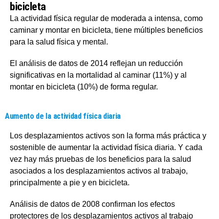
bicicleta
La actividad física regular de moderada a intensa, como
caminar y montar en bicicleta, tiene múltiples beneficios
para la salud física y mental.
El análisis de datos de 2014 reflejan un reducción
significativas en la mortalidad al caminar (11%) y al
montar en bicicleta (10%) de forma regular.
Aumento de la actividad física diaria
Los desplazamientos activos son la forma más práctica y
sostenible de aumentar la actividad física diaria. Y cada
vez hay más pruebas de los beneficios para la salud
asociados a los desplazamientos activos al trabajo,
principalmente a pie y en bicicleta.
Análisis de datos de 2008 confirman los efectos
protectores de los desplazamientos activos al trabajo