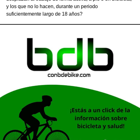
y los que no lo hacen, durante un periodo
suficientemente largo de 18 años?