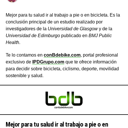
Mejor para tu salud ir al trabajo a pie o en bicicleta. Es la
conclusión principal de un estudio realizado por
investigadores de la
Universidad de Glasgow
y de la
Universidad de Edimburgo
publicado en
BMJ Public
Health
.
Te lo contamos en
conBdebike.com
, portal profesional
exclusivo de
IPDGrupo.com
que te ofrece información
para decidir sobre bicicleta, ciclismo, deporte, movilidad
sostenible y salud.
Mejor para tu salud ir al trabajo a pie o en