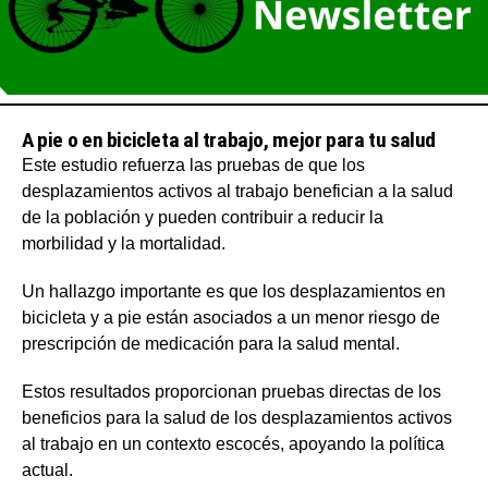
A pie o en bicicleta al trabajo, mejor para tu salud
Este estudio refuerza las pruebas de que los
desplazamientos activos al trabajo benefician a la salud
de la población y pueden contribuir a reducir la
morbilidad y la mortalidad.
Un hallazgo importante es que los desplazamientos en
bicicleta y a pie están asociados a un menor riesgo de
prescripción de medicación para la salud mental.
Estos resultados proporcionan pruebas directas de los
beneficios para la salud de los desplazamientos activos
al trabajo en un contexto escocés, apoyando la política
actual.