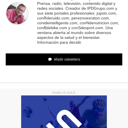
Prensa, radio, televisión, contenido digital y
redes sociales. Creador de IPDGrupo.com y
sus siete portales profesionales: jupsin.com,
conRderuido.com, pereznoesraton.com,
conideintelligente.com, conNdenutricion.com,
conBdebike.com y conSdesport.com. Una
ventana abierta al mundo sobre diversos
aspectos de la salud y el bienestar.
Información para decidir.
Añadir comentario
PUBLICIDAD