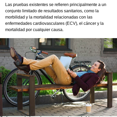
Las pruebas existentes se refieren principalmente a un
conjunto limitado de resultados sanitarios, como la
morbilidad y la mortalidad relacionadas con las
enfermedades cardiovasculares (ECV), el cáncer y la
mortalidad por cualquier causa.