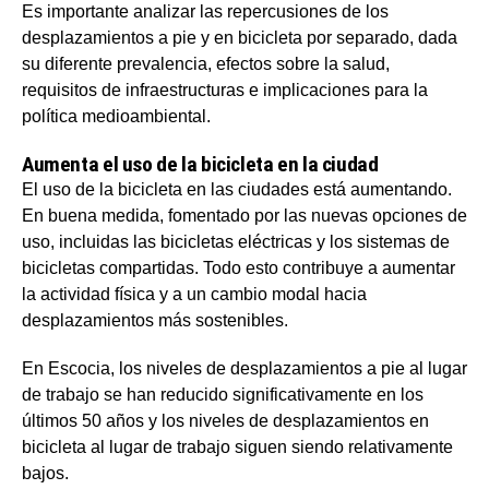
Es importante analizar las repercusiones de los
desplazamientos a pie y en bicicleta por separado, dada
su diferente prevalencia, efectos sobre la salud,
requisitos de infraestructuras e implicaciones para la
política medioambiental.
Aumenta el uso de la bicicleta en la ciudad
El uso de la bicicleta en las ciudades está aumentando.
En buena medida, fomentado por las nuevas opciones de
uso, incluidas las bicicletas eléctricas y los sistemas de
bicicletas compartidas. Todo esto contribuye a aumentar
la actividad física y a un cambio modal hacia
desplazamientos más sostenibles.
En Escocia, los niveles de desplazamientos a pie al lugar
de trabajo se han reducido significativamente en los
últimos 50 años y los niveles de desplazamientos en
bicicleta al lugar de trabajo siguen siendo relativamente
bajos.