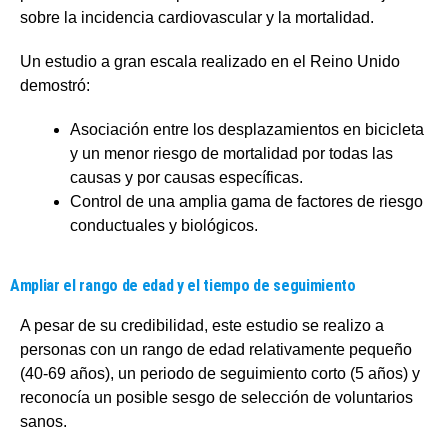
sobre la incidencia cardiovascular y la mortalidad.
Un estudio a gran escala realizado en el Reino Unido
demostró:
Asociación entre los desplazamientos en bicicleta
y un menor riesgo de mortalidad por todas las
causas y por causas específicas.
Control de una amplia gama de factores de riesgo
conductuales y biológicos.
Ampliar el rango de edad y el tiempo de seguimiento
A pesar de su credibilidad, este estudio se realizo a
personas con un rango de edad relativamente pequeño
(40-69 años), un periodo de seguimiento corto (5 años) y
reconocía un posible sesgo de selección de voluntarios
sanos.