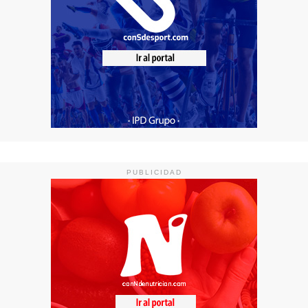
PUBLICIDAD