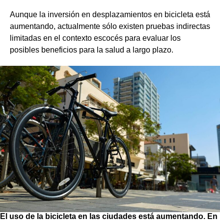
Aunque la inversión en desplazamientos en bicicleta está
aumentando, actualmente sólo existen pruebas indirectas
limitadas en el contexto escocés para evaluar los
posibles beneficios para la salud a largo plazo.
El uso de la bicicleta en las ciudades está aumentando.
En