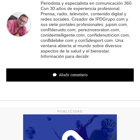
Periodista y especialista en comunicación 360.
Con 30 años de experiencia profesional.
Prensa, radio, televisión, contenido digital y
redes sociales. Creador de IPDGrupo.com y
sus siete portales profesionales: jupsin.com,
conRderuido.com, pereznoesraton.com,
conideintelligente.com, conNdenutricion.com,
conBdebike.com y conSdesport.com. Una
ventana abierta al mundo sobre diversos
aspectos de la salud y el bienestar.
Información para decidir.
Añadir comentario
PUBLICIDAD