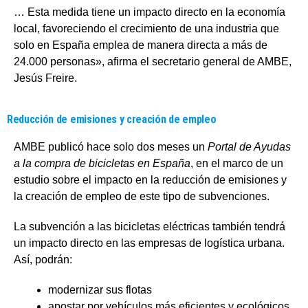
… Esta medida tiene un impacto directo en la economía
local, favoreciendo el crecimiento de una industria que
solo en España emplea de manera directa a más de
24.000 personas», afirma el secretario general de AMBE,
Jesús Freire.
Reducción de emisiones y creación de empleo
AMBE publicó hace solo dos meses un
Portal de Ayudas
a la compra de bicicletas en España
, en el marco de un
estudio sobre el impacto en la reducción de emisiones y
la creación de empleo de este tipo de subvenciones.
La subvención a las bicicletas eléctricas también tendrá
un impacto directo en las empresas de logística urbana.
Así, podrán:
modernizar sus flotas
apostar por vehículos más eficientes y ecológicos