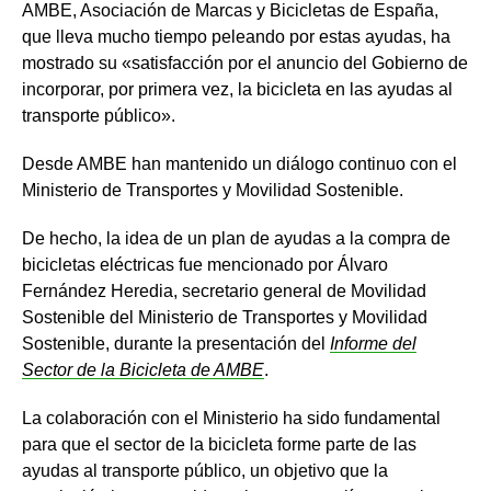
AMBE, Asociación de Marcas y Bicicletas de España,
que lleva mucho tiempo peleando por estas ayudas, ha
mostrado su «satisfacción por el anuncio del Gobierno de
incorporar, por primera vez, la bicicleta en las ayudas al
transporte público».
Desde AMBE han mantenido un diálogo continuo con el
Ministerio de Transportes y Movilidad Sostenible.
De hecho, la idea de un plan de ayudas a la compra de
bicicletas eléctricas fue mencionado por Álvaro
Fernández Heredia, secretario general de Movilidad
Sostenible del Ministerio de Transportes y Movilidad
Sostenible, durante la presentación del
Informe del
Sector de la Bicicleta de AMBE
.
La colaboración con el Ministerio ha sido fundamental
para que el sector de la bicicleta forme parte de las
ayudas al transporte público, un objetivo que la