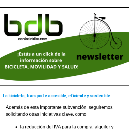
La bicicleta, transporte accesible, eficiente y sostenible
Además de esta importante subvención, seguiremos
solicitando otras iniciativas clave, como:
la reducción del IVA para la compra, alquiler y