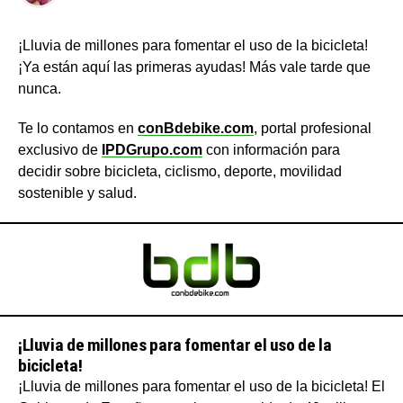
¡Lluvia de millones para fomentar el uso de la bicicleta!
¡Ya están aquí las primeras ayudas! Más vale tarde que
nunca.
Te lo contamos en
conBdebike.com
, portal profesional
exclusivo de
IPDGrupo.com
con información para
decidir sobre bicicleta, ciclismo, deporte, movilidad
sostenible y salud.
¡Lluvia de millones para fomentar el uso de la
bicicleta!
¡Lluvia de millones para fomentar el uso de la bicicleta! El