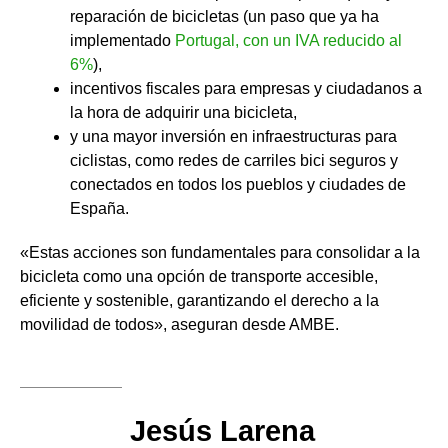
reparación de bicicletas (un paso que ya ha
implementado
Portugal, con un IVA reducido al
6%
),
incentivos fiscales para empresas y ciudadanos a
la hora de adquirir una bicicleta,
y una mayor inversión en infraestructuras para
ciclistas, como redes de carriles bici seguros y
conectados en todos los pueblos y ciudades de
España.
«Estas acciones son fundamentales para consolidar a la
bicicleta como una opción de transporte accesible,
eficiente y sostenible, garantizando el derecho a la
movilidad de todos», aseguran desde AMBE.
Jesús Larena