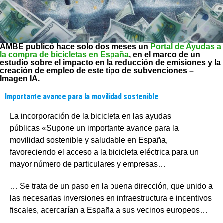
AMBE publicó hace solo dos meses un
Portal de Ayudas a
la compra de bicicletas en España
, en el marco de un
estudio sobre el impacto en la reducción de emisiones y la
creación de empleo de este tipo de subvenciones
–
Imagen IA.
Importante avance para la movilidad sostenible
La incorporación de la bicicleta en las ayudas
públicas «Supone un importante avance para la
movilidad sostenible y saludable en España,
favoreciendo el acceso a la bicicleta eléctrica para un
mayor número de particulares y empresas…
… Se trata de un paso en la buena dirección, que unido a
las necesarias inversiones en infraestructura e incentivos
fiscales, acercarían a España a sus vecinos europeos…