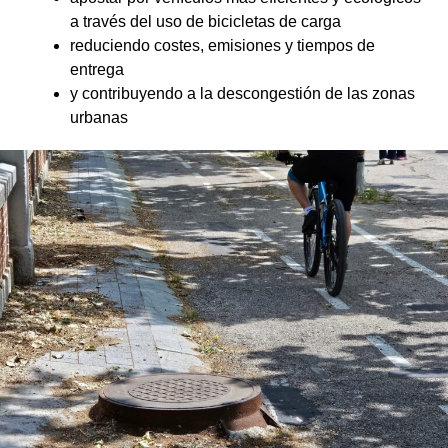
a través del uso de bicicletas de carga
reduciendo costes, emisiones y tiempos de
entrega
y contribuyendo a la descongestión de las zonas
urbanas