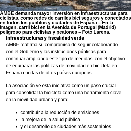
AMBE demanda mayor inversión en infraestructuras para
ciclistas, como redes de carriles bici seguros y conectados
en todos los pueblos y ciudades de España – En la
imagen, carril bici en la Avenida de Portugal (Madrid)
peligroso para ciclistas y peatones – Foto Larena.
Infraestructuras y fiscalidad verde
AMBE reafirma su compromiso de seguir colaborando
con el Gobierno y las instituciones públicas para
continuar ampliando este tipo de medidas, con el objetivo
de equiparar las políticas de movilidad en bicicleta en
España con las de otros países europeos.
La asociación ve esta iniciativa como un paso crucial
para consolidar la bicicleta como una herramienta clave
en la movilidad urbana y para:
contribuir a la reducción de emisiones
la mejora de la salud pública
y el desarrollo de ciudades más sostenibles