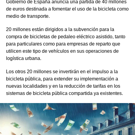
Gobierno de España anuncia una partida de 40 millones
de euros destinada a fomentar el uso de la bicicleta como
medio de transporte.
20 millones están dirigidos a la subvención para la
compra de bicicletas de pedaleo eléctrico asistido, tanto
para particulares como para empresas de reparto que
utilicen este tipo de vehículos en sus operaciones de
logística urbana.
Los otros 20 millones se invertirán en el impulso a la
bicicleta pública, para extender su implementación a
nuevas localidades y en la reducción de tarifas en los
sistemas de bicicleta pública compartida ya existentes.