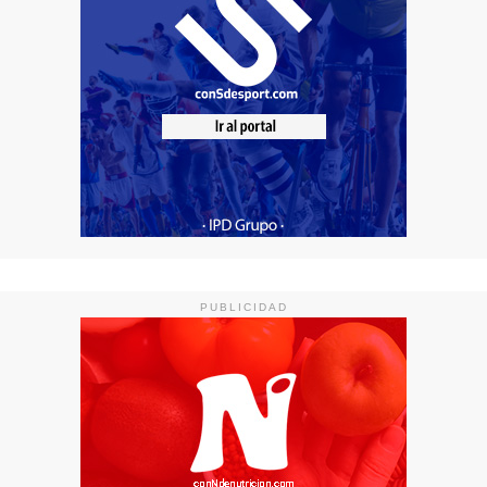
PUBLICIDAD