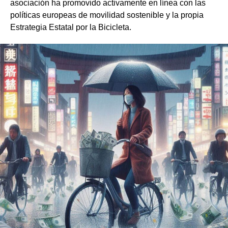
asociación ha promovido activamente en línea con las
políticas europeas de movilidad sostenible y la propia
Estrategia Estatal por la Bicicleta.