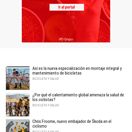
Así es la nueva especialización en montaje integral y
mantenimiento de bicicletas
BICICLETA Y SALUD
¿Por qué el calentamiento global amenaza la salud de
los ciclistas?
BICICLETA Y SALUD
Chris Froome, nuevo embajador de Škoda en el
ciclismo
BICICLETA Y SALUD