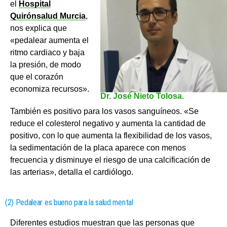
el
Hospital
Quirónsalud Murcia
,
nos explica que
«pedalear aumenta el
ritmo cardiaco y baja
la presión, de modo
que el corazón
economiza recursos».
Dr. José Nieto Tolosa.
También es positivo para los vasos sanguíneos. «Se
reduce el colesterol negativo y aumenta la cantidad de
positivo, con lo que aumenta la flexibilidad de los vasos,
la sedimentación de la placa aparece con menos
frecuencia y disminuye el riesgo de una calcificación de
las arterias», detalla el cardiólogo.
(2) Pedalear es bueno para la salud mental
Diferentes estudios muestran que las personas que