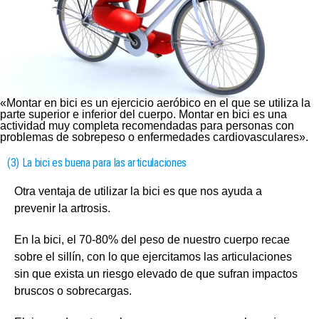
«Montar en bici es un ejercicio aeróbico en el que se utiliza la
parte superior e inferior del cuerpo. Montar en bici es una
actividad muy completa recomendadas para personas con
problemas de sobrepeso o enfermedades cardiovasculares».
(3) La bici es buena para las articulaciones
Otra ventaja de utilizar la bici es que nos ayuda a
prevenir la artrosis.
En la bici, el 70-80% del peso de nuestro cuerpo recae
sobre el sillín, con lo que ejercitamos las articulaciones
sin que exista un riesgo elevado de que sufran impactos
bruscos o sobrecargas.