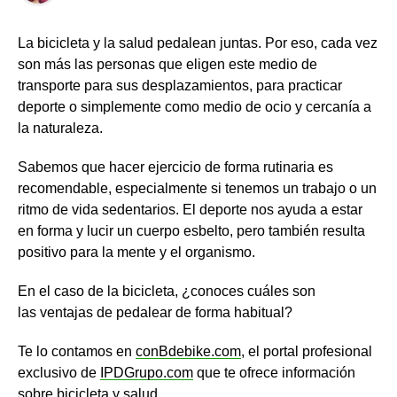
La bicicleta y la salud pedalean juntas. Por eso, cada vez
son más las personas que eligen este medio de
transporte para sus desplazamientos, para practicar
deporte o simplemente como medio de ocio y cercanía a
la naturaleza.
Sabemos que hacer ejercicio de forma rutinaria es
recomendable, especialmente si tenemos un trabajo o un
ritmo de vida sedentarios. El deporte nos ayuda a estar
en forma y lucir un cuerpo esbelto, pero también resulta
positivo para la mente y el organismo.
En el caso de la bicicleta, ¿conoces cuáles son
las ventajas de pedalear de forma habitual?
Te lo contamos en
conBdebike.com
, el portal profesional
exclusivo de
IPDGrupo.com
que te ofrece información
sobre bicicleta y salud.