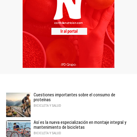
Cuestiones importantes sobre el consumo de
proteínas
BICICLETA Y SALUD
Así es la nueva especialización en montaje integral y
mantenimiento de bicicletas
BICICLETA Y SALUD