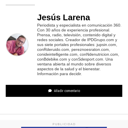
Jesús Larena
Periodista y especialista en comunicación 360.
Con 30 años de experiencia profesional.
Prensa, radio, televisión, contenido digital y
redes sociales. Creador de IPDGrupo.com y
sus siete portales profesionales: jupsin.com,
conRderuido.com, pereznoesraton.com,
conideintelligente.com, conNdenutricion.com,
conBdebike.com y conSdesport.com. Una
ventana abierta al mundo sobre diversos
aspectos de la salud y el bienestar.
Información para decidir.
Añadir comentario
PUBLICIDAD