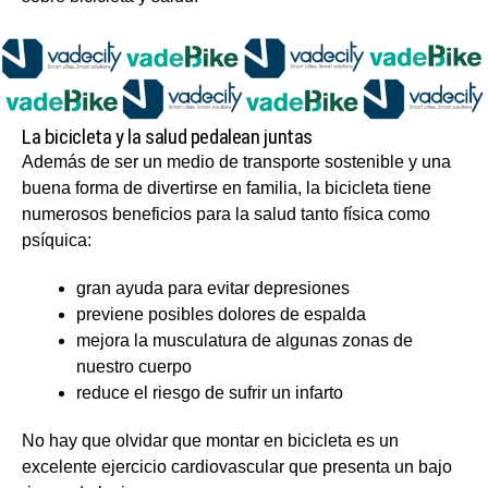
La bicicleta y la salud pedalean juntas
Además de ser un medio de transporte sostenible y una
buena forma de divertirse en familia, la bicicleta tiene
numerosos beneficios para la salud tanto física como
psíquica:
gran ayuda para evitar depresiones
previene posibles dolores de espalda
mejora la musculatura de algunas zonas de
nuestro cuerpo
reduce el riesgo de sufrir un infarto
No hay que olvidar que montar en bicicleta es un
excelente ejercicio cardiovascular que presenta un bajo