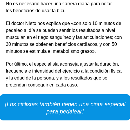
No es necesario hacer una carrera diaria para notar
los beneficios de usar la bici.
El doctor Nieto nos explica que «con solo 10 minutos de
pedaleo al día se pueden sentir los resultados a nivel
muscular, en el riego sanguíneo y las articulaciones; con
30 minutos se obtienen beneficios cardiacos, y con 50
minutos se estimula el metabolismo graso».
Por último, el especialista aconseja ajustar la duración,
frecuencia e intensidad del ejercicio a la condición física
y la edad de la persona, y a los resultados que se
pretendan conseguir en cada caso.
¡Los ciclistas también tienen una cinta especial
para pedalear!