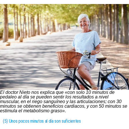
El doctor Nieto nos explica que «con solo 10 minutos de
pedaleo al día se pueden sentir los resultados a nivel
muscular, en el riego sanguíneo y las articulaciones; con 30
minutos se obtienen beneficios cardiacos, y con 50 minutos se
estimula el metabolismo graso».
(5) Unos pocos minutos al día son suficientes