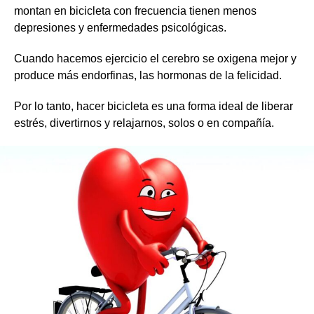
montan en bicicleta con frecuencia tienen menos
depresiones y enfermedades psicológicas.
Cuando hacemos ejercicio el cerebro se oxigena mejor y
produce más endorfinas, las hormonas de la felicidad.
Por lo tanto, hacer bicicleta es una forma ideal de liberar
estrés, divertirnos y relajarnos, solos o en compañía.