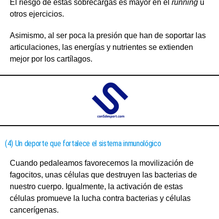
El riesgo de estas sobrecargas es mayor en el
running
u
otros ejercicios.
Asimismo, al ser poca la presión que han de soportar las
articulaciones, las energías y nutrientes se extienden
mejor por los cartílagos.
(4) Un deporte que fortalece el sistema inmunológico
Cuando pedaleamos favorecemos la movilización de
fagocitos, unas células que destruyen las bacterias de
nuestro cuerpo. Igualmente, la activación de estas
células promueve la lucha contra bacterias y células
cancerígenas.