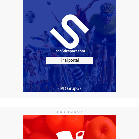
PUBLICIDAD