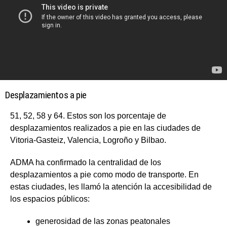
Desplazamientos a pie
51, 52, 58 y 64. Estos son los porcentaje de
desplazamientos realizados a pie en las ciudades de
Vitoria-Gasteiz, Valencia, Logroño y Bilbao.
ADMA ha confirmado la centralidad de los
desplazamientos a pie como modo de transporte. En
estas ciudades, les llamó la atención la accesibilidad de
los espacios públicos:
generosidad de las zonas peatonales