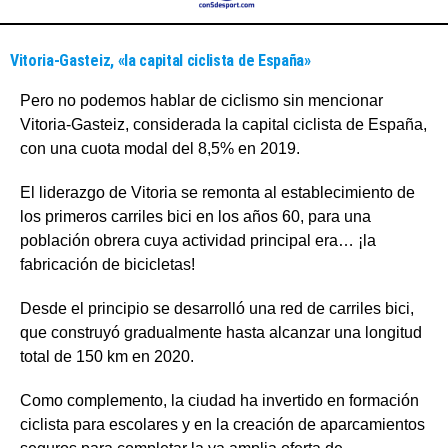
Vitoria-Gasteiz, «la capital ciclista de España»
Pero no podemos hablar de ciclismo sin mencionar
Vitoria-Gasteiz, considerada la capital ciclista de España,
con una cuota modal del 8,5% en 2019.
El liderazgo de Vitoria se remonta al establecimiento de
los primeros carriles bici en los años 60, para una
población obrera cuya actividad principal era… ¡la
fabricación de bicicletas!
Desde el principio se desarrolló una red de carriles bici,
que construyó gradualmente hasta alcanzar una longitud
total de 150 km en 2020.
Como complemento, la ciudad ha invertido en formación
ciclista para escolares y en la creación de aparcamientos