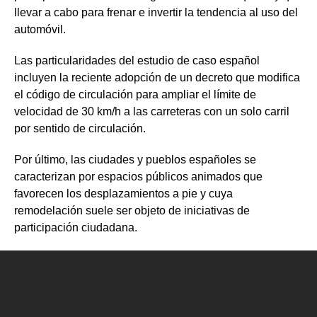
llevar a cabo para frenar e invertir la tendencia al uso del
automóvil.
Las particularidades del estudio de caso español
incluyen la reciente adopción de un decreto que modifica
el código de circulación para ampliar el límite de
velocidad de 30 km/h a las carreteras con un solo carril
por sentido de circulación.
Por último, las ciudades y pueblos españoles se
caracterizan por espacios públicos animados que
favorecen los desplazamientos a pie y cuya
remodelación suele ser objeto de iniciativas de
participación ciudadana.