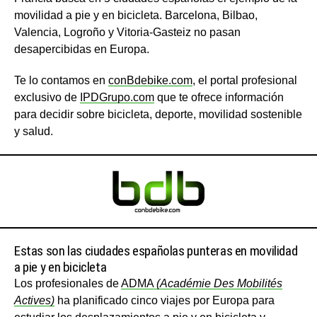
movilidad a pie y en bicicleta. Barcelona, Bilbao,
Valencia, Logroño y Vitoria-Gasteiz no pasan
desapercibidas en Europa.
Te lo contamos en
conBdebike.com
, el portal profesional
exclusivo de
IPDGrupo.com
que te ofrece información
para decidir sobre bicicleta, deporte, movilidad sostenible
y salud.
Estas son las ciudades españolas punteras en movilidad
a pie y en bicicleta
Los profesionales de
ADMA
(Académie Des Mobilités
Actives)
ha planificado cinco viajes por Europa para