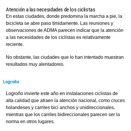
Atención a las necesidades de los ciclistas
En estas ciudades, donde predomina la marcha a pie, la
bicicleta se abre paso tímidamente. Las reuniones y
observaciones de ADMA parecen indicar que la atención
a las necesidades de los ciclistas es relativamente
reciente.
No obstante, las ciudades que lo han intentado muestran
resultados muy alentadores.
Logroño
Logroño invierte este año en instalaciones ciclistas de
alta calidad que atraen la atención nacional, como cruces
holandeses y carriles bici anchos y unidireccionales,
mientras que los carriles bidireccionales parecen ser la
norma en otros lugares.