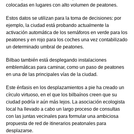
colocadas en lugares con alto volumen de peatones.
Estos datos se utilizan para la toma de decisiones: por
ejemplo, la ciudad está probando actualmente la
activación automática de los semáforos en verde para los
peatones y en rojo para los coches una vez contabilizado
un determinado umbral de peatones.
Bilbao también está desplegando instalaciones
emblemáticas para caminar, como un paso de peatones
en una de las principales vías de la ciudad.
Este énfasis en los desplazamientos a pie ha creado un
círculo virtuoso, en el que los bilbaínos creen que su
ciudad podría ir aún más lejos. La asociación ecologista
local ha llevado a cabo un largo proceso de consultas
con las juntas vecinales para formular una ambiciosa
propuesta de red de itinerarios peatonales para
desplazarse.