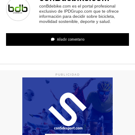
conBdebike.com es el portal profesional
exclusivo de IPDGrupo.com que te ofrece
información para decidir sobre bicicleta,
movilidad sostenible, deporte y salud.
Añadir comentario
PUBLICIDAD