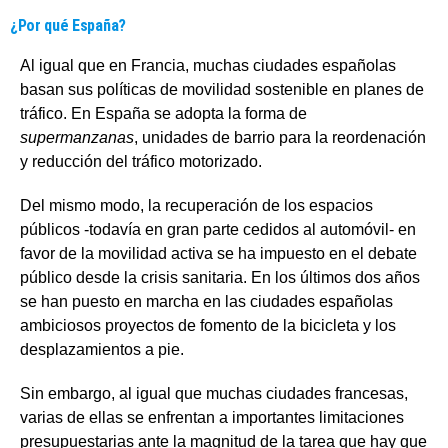
¿Por qué España?
Al igual que en Francia, muchas ciudades españolas
basan sus políticas de movilidad sostenible en planes de
tráfico. En España se adopta la forma de
supermanzanas
, unidades de barrio para la reordenación
y reducción del tráfico motorizado.
Del mismo modo, la recuperación de los espacios
públicos -todavía en gran parte cedidos al automóvil- en
favor de la movilidad activa se ha impuesto en el debate
público desde la crisis sanitaria. En los últimos dos años
se han puesto en marcha en las ciudades españolas
ambiciosos proyectos de fomento de la bicicleta y los
desplazamientos a pie.
Sin embargo, al igual que muchas ciudades francesas,
varias de ellas se enfrentan a importantes limitaciones
presupuestarias ante la magnitud de la tarea que hay que