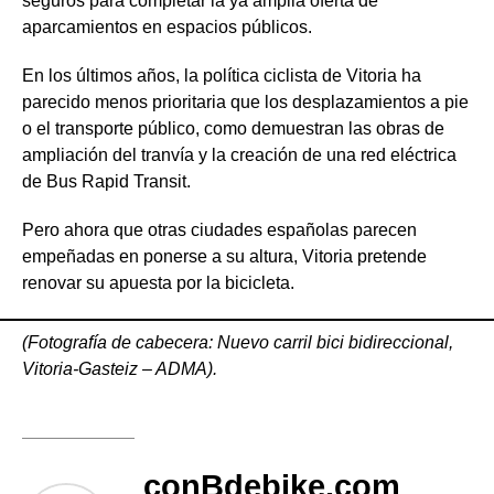
seguros para completar la ya amplia oferta de
aparcamientos en espacios públicos.
En los últimos años, la política ciclista de Vitoria ha
parecido menos prioritaria que los desplazamientos a pie
o el transporte público, como demuestran las obras de
ampliación del tranvía y la creación de una red eléctrica
de Bus Rapid Transit.
Pero ahora que otras ciudades españolas parecen
empeñadas en ponerse a su altura, Vitoria pretende
renovar su apuesta por la bicicleta.
(Fotografía de cabecera: Nuevo carril bici bidireccional,
Vitoria-Gasteiz – ADMA).
conBdebike.com