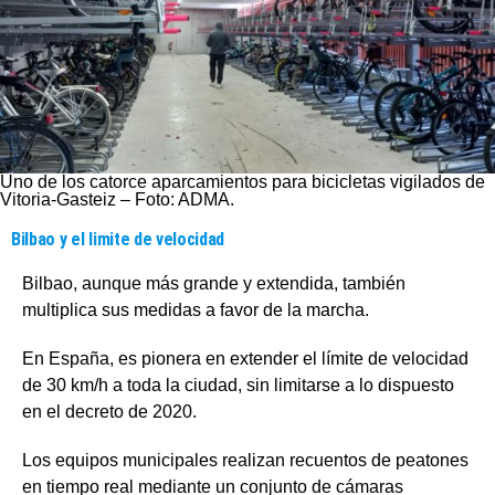
Uno de los catorce aparcamientos para bicicletas vigilados de
Vitoria-Gasteiz – Foto: ADMA.
Bilbao y el limite de velocidad
Bilbao, aunque más grande y extendida, también
multiplica sus medidas a favor de la marcha.
En España, es pionera en extender el límite de velocidad
de 30 km/h a toda la ciudad, sin limitarse a lo dispuesto
en el decreto de 2020.
Los equipos municipales realizan recuentos de peatones
en tiempo real mediante un conjunto de cámaras