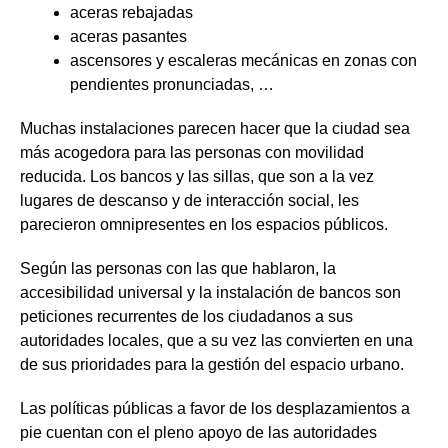
aceras rebajadas
aceras pasantes
ascensores y escaleras mecánicas en zonas con
pendientes pronunciadas, …
Muchas instalaciones parecen hacer que la ciudad sea
más acogedora para las personas con movilidad
reducida. Los bancos y las sillas, que son a la vez
lugares de descanso y de interacción social, les
parecieron omnipresentes en los espacios públicos.
Según las personas con las que hablaron, la
accesibilidad universal y la instalación de bancos son
peticiones recurrentes de los ciudadanos a sus
autoridades locales, que a su vez las convierten en una
de sus prioridades para la gestión del espacio urbano.
Las políticas públicas a favor de los desplazamientos a
pie cuentan con el pleno apoyo de las autoridades