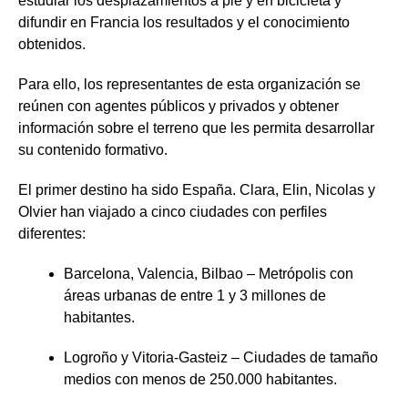
estudiar los desplazamientos a pie y en bicicleta y
difundir en Francia los resultados y el conocimiento
obtenidos.
Para ello, los representantes de esta organización se
reúnen con agentes públicos y privados y obtener
información sobre el terreno que les permita desarrollar
su contenido formativo.
El primer destino ha sido España. Clara, Elin, Nicolas y
Olvier han viajado a cinco ciudades con perfiles
diferentes:
Barcelona, Valencia, Bilbao – Metrópolis con
áreas urbanas de entre 1 y 3 millones de
habitantes.
Logroño y Vitoria-Gasteiz – Ciudades de tamaño
medios con menos de 250.000 habitantes.