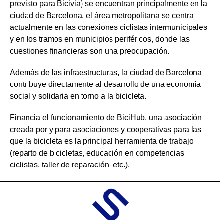
previsto para Bicivia) se encuentran principalmente en la
ciudad de Barcelona, el área metropolitana se centra
actualmente en las conexiones ciclistas intermunicipales
y en los tramos en municipios periféricos, donde las
cuestiones financieras son una preocupación.
Además de las infraestructuras, la ciudad de Barcelona
contribuye directamente al desarrollo de una economía
social y solidaria en torno a la bicicleta.
Financia el funcionamiento de BiciHub, una asociación
creada por y para asociaciones y cooperativas para las
que la bicicleta es la principal herramienta de trabajo
(reparto de bicicletas, educación en competencias
ciclistas, taller de reparación, etc.).