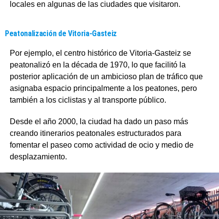
locales en algunas de las ciudades que visitaron.
Peatonalización de Vitoria-Gasteiz
Por ejemplo, el centro histórico de Vitoria-Gasteiz se
peatonalizó en la década de 1970, lo que facilitó la
posterior aplicación de un ambicioso plan de tráfico que
asignaba espacio principalmente a los peatones, pero
también a los ciclistas y al transporte público.
Desde el año 2000, la ciudad ha dado un paso más
creando itinerarios peatonales estructurados para
fomentar el paseo como actividad de ocio y medio de
desplazamiento.