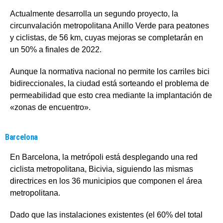
Actualmente desarrolla un segundo proyecto, la
circunvalación metropolitana Anillo Verde para peatones
y ciclistas, de 56 km, cuyas mejoras se completarán en
un 50% a finales de 2022.
Aunque la normativa nacional no permite los carriles bici
bidireccionales, la ciudad está sorteando el problema de
permeabilidad que esto crea mediante la implantación de
«zonas de encuentro».
Barcelona
En Barcelona, la metrópoli está desplegando una red
ciclista metropolitana, Bicivia, siguiendo las mismas
directrices en los 36 municipios que componen el área
metropolitana.
Dado que las instalaciones existentes (el 60% del total