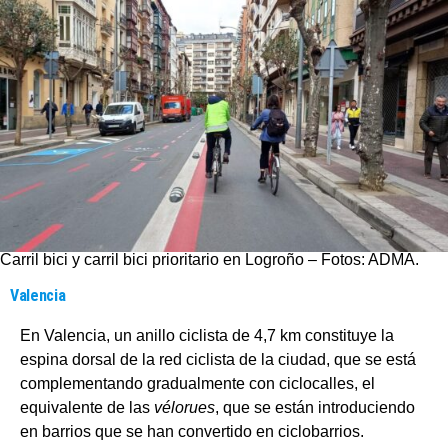
Carril bici y carril bici prioritario en Logroño – Fotos: ADMA.
Valencia
En Valencia, un anillo ciclista de 4,7 km constituye la
espina dorsal de la red ciclista de la ciudad, que se está
complementando gradualmente con ciclocalles, el
equivalente de las
vélorues
, que se están introduciendo
en barrios que se han convertido en ciclobarrios.