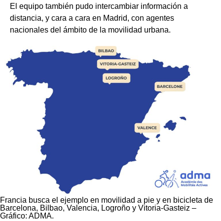
El equipo también pudo intercambiar información a
distancia, y cara a cara en Madrid, con agentes
nacionales del ámbito de la movilidad urbana.
Francia busca el ejemplo en movilidad a pie y en bicicleta de
Barcelona, Bilbao, Valencia, Logroño y Vitoria-Gasteiz –
Gráfico: ADMA.