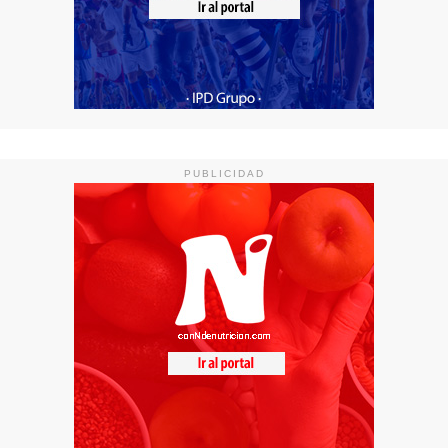
PUBLICIDAD