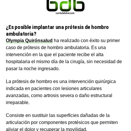
¿Es posible implantar una prótesis de hombro
ambulatoria?
Olympia Quirónsalud
ha realizado con éxito su primer
caso de prótesis de hombro ambulatoria. Es una
intervención en la que el paciente recibe el alta
hospitalaria el mismo día de la cirugía, sin necesidad de
pasar la noche ingresado.
La prótesis de hombro es una intervención quirúrgica
indicada en pacientes con lesiones articulares
avanzadas, como artrosis severa o daño estructural
irreparable.
Consiste en sustituir las superficies dañadas de la
articulación por componentes protésicos que permiten
aliviar el dolor y recuperar la movilidad.