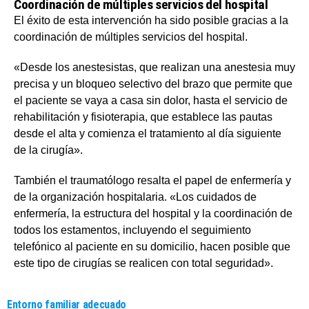
Coordinación de múltiples servicios del hospital
El éxito de esta intervención ha sido posible gracias a la
coordinación de múltiples servicios del hospital.
«Desde los anestesistas, que realizan una anestesia muy
precisa y un bloqueo selectivo del brazo que permite que
el paciente se vaya a casa sin dolor, hasta el servicio de
rehabilitación y fisioterapia, que establece las pautas
desde el alta y comienza el tratamiento al día siguiente
de la cirugía».
También el traumatólogo resalta el papel de enfermería y
de la organización hospitalaria. «Los cuidados de
enfermería, la estructura del hospital y la coordinación de
todos los estamentos, incluyendo el seguimiento
telefónico al paciente en su domicilio, hacen posible que
este tipo de cirugías se realicen con total seguridad».
Entorno familiar adecuado