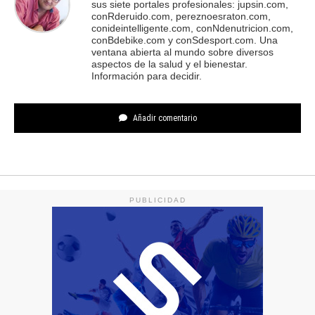
sus siete portales profesionales: jupsin.com,
conRderuido.com, pereznoesraton.com,
conideintelligente.com, conNdenutricion.com,
conBdebike.com y conSdesport.com. Una
ventana abierta al mundo sobre diversos
aspectos de la salud y el bienestar.
Información para decidir.
Añadir comentario
PUBLICIDAD