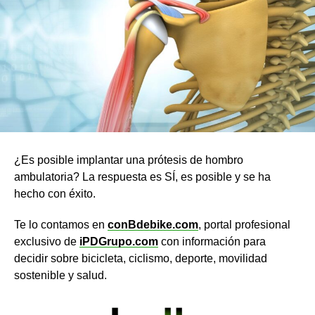
¿Es posible implantar una prótesis de hombro
ambulatoria? La respuesta es SÍ, es posible y se ha
hecho con éxito.
Te lo contamos en
conBdebike.com
, portal profesional
exclusivo de
iPDGrupo.com
con información para
decidir sobre bicicleta, ciclismo, deporte, movilidad
sostenible y salud.