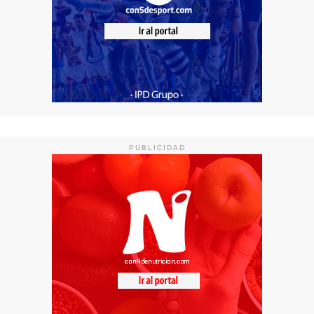
PUBLICIDAD