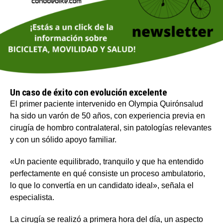
Un caso de éxito con evolución excelente
El primer paciente intervenido en Olympia Quirónsalud
ha sido un varón de 50 años, con experiencia previa en
cirugía de hombro contralateral, sin patologías relevantes
y con un sólido apoyo familiar.
«Un paciente equilibrado, tranquilo y que ha entendido
perfectamente en qué consiste un proceso ambulatorio,
lo que lo convertía en un candidato ideal», señala el
especialista.
La cirugía se realizó a primera hora del día, un aspecto