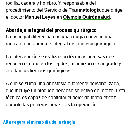
rodilla, cadera y hombro. Y responsable del
procedimiento del Servicio de
Traumatología
que dirige
el doctor
Manuel Leyes
en
Olympia Quirónsalud
.
Abordaje integral del proceso quirúrgico
La principal diferencia con una cirugía convencional
radica en un abordaje integral del proceso quirúrgico.
La intervención se realiza con técnicas precisas que
reducen el daño en los tejidos, minimizan el sangrado y
acortan los tiempos quirúrgicos.
A ello se suma una anestesia altamente personalizada,
que incluye un bloqueo nervioso selectivo del brazo. Esta
técnica es capaz de controlar el dolor de forma eficaz
durante las primeras horas tras la operación.
Alta segura el mismo día de la cirugía