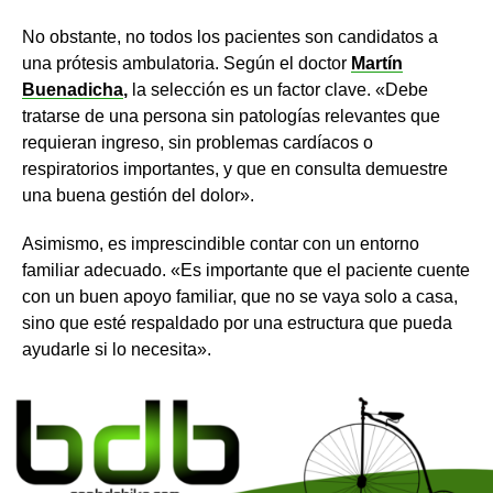
No obstante, no todos los pacientes son candidatos a
una prótesis ambulatoria. Según el doctor
Martín
Buenadicha
,
la selección es un factor clave. «Debe
tratarse de una persona sin patologías relevantes que
requieran ingreso, sin problemas cardíacos o
respiratorios importantes, y que en consulta demuestre
una buena gestión del dolor».
Asimismo, es imprescindible contar con un entorno
familiar adecuado. «Es importante que el paciente cuente
con un buen apoyo familiar, que no se vaya solo a casa,
sino que esté respaldado por una estructura que pueda
ayudarle si lo necesita».