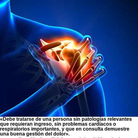
«Debe tratarse de una persona sin patologías relevantes
que requieran ingreso, sin problemas cardíacos o
respiratorios importantes, y que en consulta demuestre
una buena gestión del dolor».