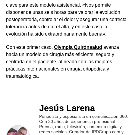
clave para este modelo asistencial. «Nos permite
disponer de unas seis horas para valorar la evolución
postoperatoria, controlar el dolor y asegurar una correcta
tolerancia antes de dar el alta, y en este caso la
evolución ha sido extraordinariamente buena».
Con este primer caso,
Olympia Quirónsalud
avanza
hacia un modelo de cirugía más eficiente, segura y
centrada en el paciente, alineado con las mejores
prácticas internacionales en cirugía ortopédica y
traumatológica.
Jesús Larena
Periodista y especialista en comunicación 360.
Con 30 años de experiencia profesional.
Prensa, radio, televisión, contenido digital y
redes sociales. Creador de IPDGrupo.com y