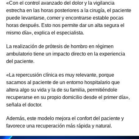
«Con el control avanzado del dolor y la vigilancia
estrecha en las horas posteriores a la cirugía, el paciente
puede levantarse, comer y encontrarse estable pocas
horas después. Esto nos permite dar un alta segura el
mismo día», explica el especialista.
La realización de prótesis de hombro en régimen
ambulatorio tiene un impacto directo en la experiencia
del paciente.
«La repercusión clínica es muy relevante, porque
sacamos al paciente de un entorno hospitalario que
altera algo su vida y la de su familia, permitiéndole
recuperarse en su propio domicilio desde el primer día»,
señala el doctor.
Además, este modelo mejora el confort del paciente y
favorece una recuperación más rápida y natural.