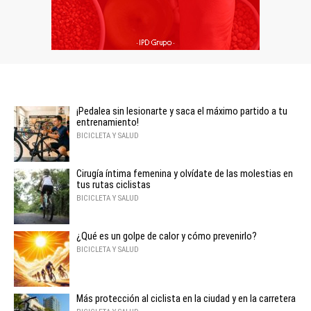
¡Pedalea sin lesionarte y saca el máximo partido a tu
entrenamiento!
BICICLETA Y SALUD
Cirugía íntima femenina y olvídate de las molestias en
tus rutas ciclistas
BICICLETA Y SALUD
¿Qué es un golpe de calor y cómo prevenirlo?
BICICLETA Y SALUD
Más protección al ciclista en la ciudad y en la carretera