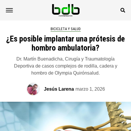
BICICLETA Y SALUD
¿Es posible implantar una prótesis de
hombro ambulatoria?
Dr. Martín Buenadicha, Cirugía y Traumatología
Deportiva de casos complejos de rodilla, cadera y
hombro de Olympia Quirónsalud.
Jesús Larena
marzo 1, 2026