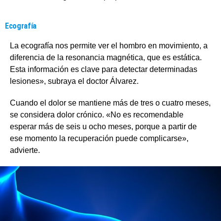
Ecografía
La ecografía nos permite ver el hombro en movimiento, a
diferencia de la resonancia magnética, que es estática.
Esta información es clave para detectar determinadas
lesiones», subraya el doctor Álvarez.
Cuando el dolor se mantiene más de tres o cuatro meses,
se considera dolor crónico. «No es recomendable
esperar más de seis u ocho meses, porque a partir de
ese momento la recuperación puede complicarse»,
advierte.