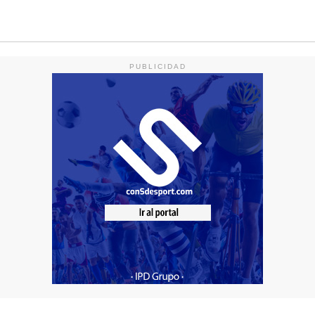
PUBLICIDAD