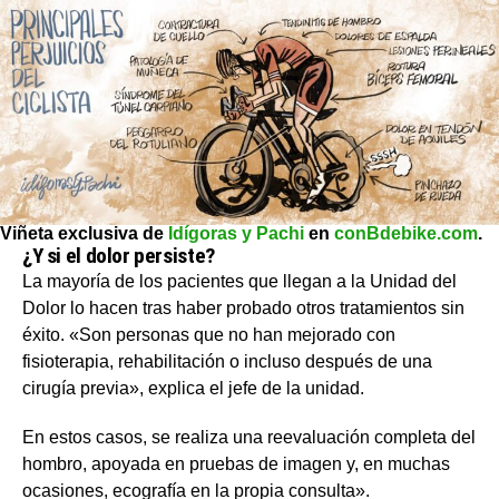
Viñeta exclusiva de
Idígoras y Pachi
en
conBdebike.com
.
¿Y si el dolor persiste?
La mayoría de los pacientes que llegan a la Unidad del
Dolor lo hacen tras haber probado otros tratamientos sin
éxito. «Son personas que no han mejorado con
fisioterapia, rehabilitación o incluso después de una
cirugía previa», explica el jefe de la unidad.
En estos casos, se realiza una reevaluación completa del
hombro, apoyada en pruebas de imagen y, en muchas
ocasiones, ecografía en la propia consulta».