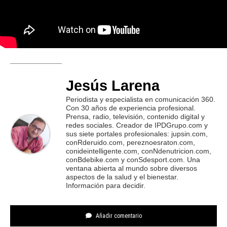
Jesús Larena
Periodista y especialista en comunicación 360.
Con 30 años de experiencia profesional.
Prensa, radio, televisión, contenido digital y
redes sociales. Creador de IPDGrupo.com y
sus siete portales profesionales: jupsin.com,
conRderuido.com, pereznoesraton.com,
conideintelligente.com, conNdenutricion.com,
conBdebike.com y conSdesport.com. Una
ventana abierta al mundo sobre diversos
aspectos de la salud y el bienestar.
Información para decidir.
Añadir comentario