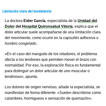
Limitación clara del movimiento
La doctora
Eider García
, especialista de la
Unidad del
Dolor
del
Hospital Quironsalud Vitoria
, explica que el
dolor articular suele acompañarse de una limitación clara
del movimiento, como ocurre en la
capsulitis adhesiva
u
hombro congelado
.
«En el caso del manguito de los rotadores, el problema
afecta a los tendones que permiten mover el brazo con
normalidad. Por eso, la exploración física es fundamental
para distinguir un dolor articular de uno muscular o
tendinoso», apunta.
Los dolores de origen nervioso, añade la especialista, se
manifiestan de forma diferente: «Suelen describirse como
calambres, hormigueos o sensación de quemazón».