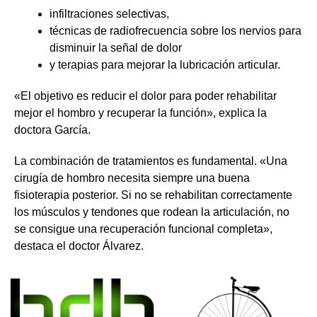
infiltraciones selectivas,
técnicas de radiofrecuencia sobre los nervios para
disminuir la señal de dolor
y terapias para mejorar la lubricación articular.
«El objetivo es reducir el dolor para poder rehabilitar
mejor el hombro y recuperar la función», explica la
doctora García.
La combinación de tratamientos es fundamental. «Una
cirugía de hombro necesita siempre una buena
fisioterapia posterior. Si no se rehabilitan correctamente
los músculos y tendones que rodean la articulación, no
se consigue una recuperación funcional completa»,
destaca el doctor Álvarez.