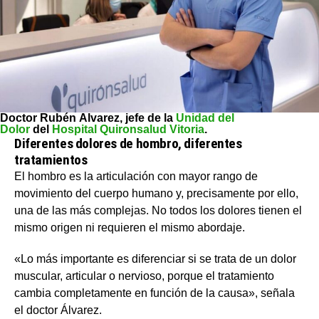
Doctor Rubén Álvarez, jefe de la
Unidad del
Dolor
del
Hospital Quironsalud Vitoria
.
Diferentes dolores de hombro, diferentes
tratamientos
El hombro es la articulación con mayor rango de
movimiento del cuerpo humano y, precisamente por ello,
una de las más complejas. No todos los dolores tienen el
mismo origen ni requieren el mismo abordaje.
«Lo más importante es diferenciar si se trata de un dolor
muscular, articular o nervioso, porque el tratamiento
cambia completamente en función de la causa», señala
el doctor Álvarez.