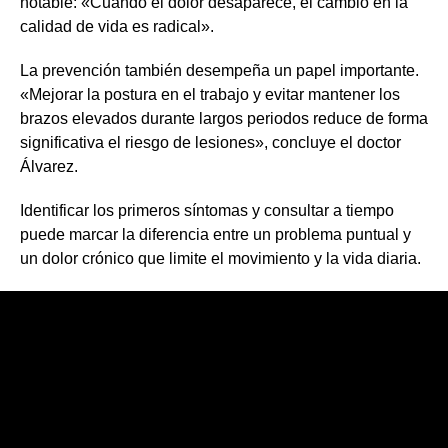
notable: «Cuando el dolor desaparece, el cambio en la
calidad de vida es radical».
La prevención también desempeña un papel importante.
«Mejorar la postura en el trabajo y evitar mantener los
brazos elevados durante largos periodos reduce de forma
significativa el riesgo de lesiones», concluye el doctor
Álvarez.
Identificar los primeros síntomas y consultar a tiempo
puede marcar la diferencia entre un problema puntual y
un dolor crónico que limite el movimiento y la vida diaria.