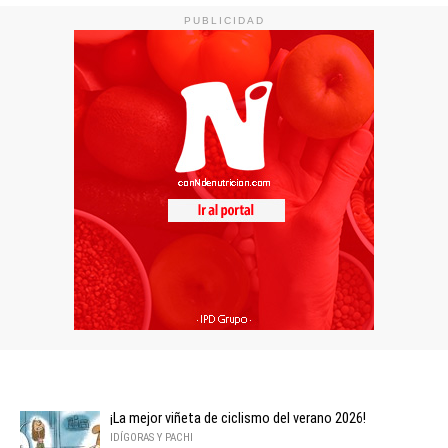
PUBLICIDAD
¡La mejor viñeta de ciclismo del verano 2026!
IDÍGORAS Y PACHI