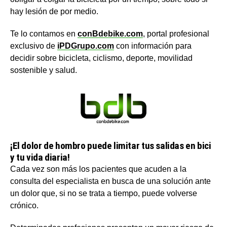
hay lesión de por medio.
Te lo contamos en
conBdebike.com
, portal profesional
exclusivo de
iPDGrupo.com
con información para
decidir sobre bicicleta, ciclismo, deporte, movilidad
sostenible y salud.
¡El dolor de hombro puede limitar tus salidas en bici
y tu vida diaria!
Cada vez son más los pacientes que acuden a la
consulta del especialista en busca de una solución ante
un dolor que, si no se trata a tiempo, puede volverse
crónico.