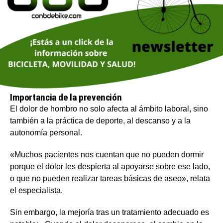
Importancia de la prevención
El dolor de hombro no solo afecta al ámbito laboral, sino
también a la práctica de deporte, al descanso y a la
autonomía personal.
«Muchos pacientes nos cuentan que no pueden dormir
porque el dolor les despierta al apoyarse sobre ese lado,
o que no pueden realizar tareas básicas de aseo», relata
el especialista.
Sin embargo, la mejoría tras un tratamiento adecuado es