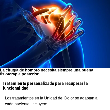
La cirugía de hombro necesita siempre una buena
fisioterapia posterior.
Tratamiento personalizado para recuperar la
funcionalidad
Los tratamientos en la Unidad del Dolor se adaptan a
cada paciente. Incluyen: