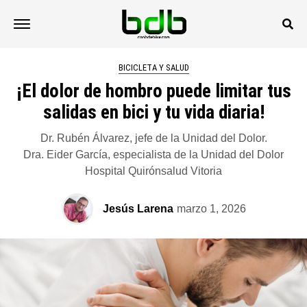
BICICLETA Y SALUD
¡El dolor de hombro puede limitar tus
salidas en bici y tu vida diaria!
Dr. Rubén Álvarez, jefe de la Unidad del Dolor.
Dra. Eider García, especialista de la Unidad del Dolor
Hospital Quirónsalud Vitoria
Jesús Larena
marzo 1, 2026