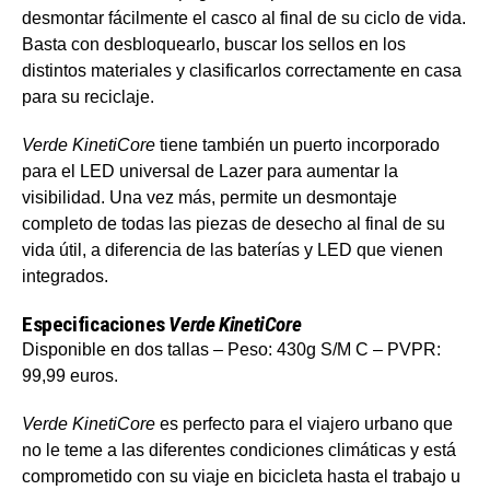
desmontar fácilmente el casco al final de su ciclo de vida.
Basta con desbloquearlo, buscar los sellos en los
distintos materiales y clasificarlos correctamente en casa
para su reciclaje.
Verde KinetiCore
tiene también un puerto incorporado
para el LED universal de Lazer para aumentar la
visibilidad. Una vez más, permite un desmontaje
completo de todas las piezas de desecho al final de su
vida útil, a diferencia de las baterías y LED que vienen
integrados.
Especificaciones
Verde KinetiCore
Disponible en dos tallas – Peso: 430g S/M C –
PVPR:
99,99 euros.
Verde KinetiCore
es perfecto para el viajero urbano que
no le teme a las diferentes condiciones climáticas y está
comprometido con su viaje en bicicleta hasta el trabajo u