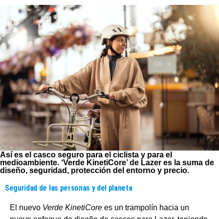
Así es el casco seguro para el ciclista y para el
medioambiente. ‘Verde KinetiCore’ de Lazer es la suma de
diseño, seguridad, protección del entorno y precio.
Seguridad de las personas y del planeta
El nuevo
Verde KinetiCore
es un trampolín hacia un