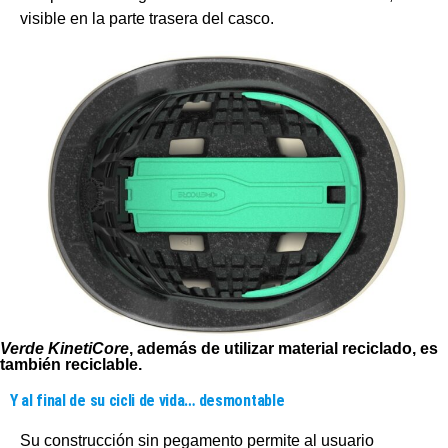
visible en la parte trasera del casco.
Verde KinetiCore
, además de utilizar material reciclado, es
también reciclable.
Y al final de su cicli de vida… desmontable
Su construcción sin pegamento permite al usuario