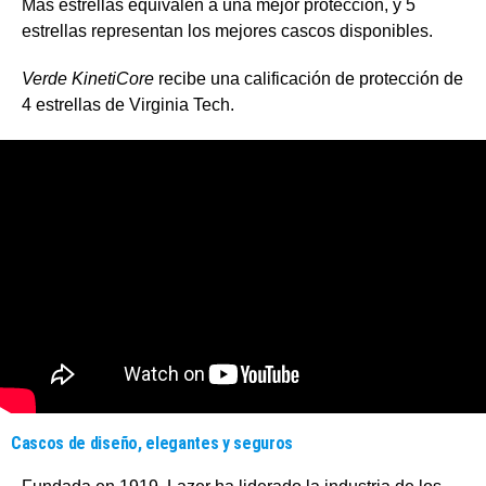
Más estrellas equivalen a una mejor protección, y 5
estrellas representan los mejores cascos disponibles.
Verde KinetiCore
recibe una calificación de protección de
4 estrellas de Virginia Tech.
Cascos de diseño, elegantes y seguros