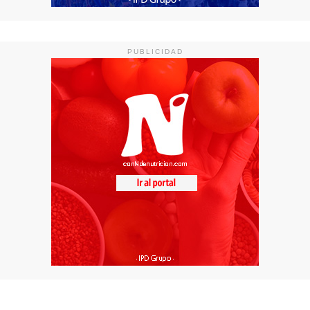
PUBLICIDAD