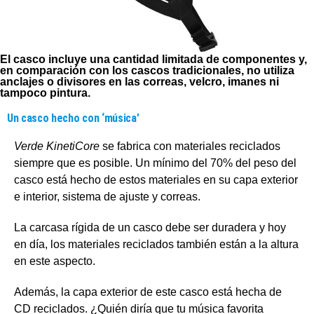
El casco incluye una cantidad limitada de componentes y,
en comparación con los cascos tradicionales, no utiliza
anclajes o divisores en las correas, velcro, imanes ni
tampoco pintura.
Un casco hecho con ‘música’
Verde KinetiCore
se fabrica con materiales reciclados
siempre que es posible. Un mínimo del 70% del peso del
casco está hecho de estos materiales en su capa exterior
e interior, sistema de ajuste y correas.
La carcasa rígida de un casco debe ser duradera y hoy
en día, los materiales reciclados también están a la altura
en este aspecto.
Además, la capa exterior de este casco está hecha de
CD reciclados. ¿Quién diría que tu música favorita