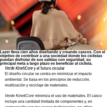
Lazer lleva cien años diseñando y creando cascos. Con el
objetivo de contribuir a una sociedad donde los ciclistas
puedan disfrutar de sus salidas con seguridad, su
principal meta a largo plazo es beneficiar al ciclista.
Verde KinetiCore
y el futuro circular
El diseño circular se centra en minimizar el impacto
ambiental. Se basa en los principios de reducción,
reutilización y reciclaje de materiales.
Verde KinetiCore
minimiza el uso de materiales. El casco
incluye una cantidad limitada de componentes y, en