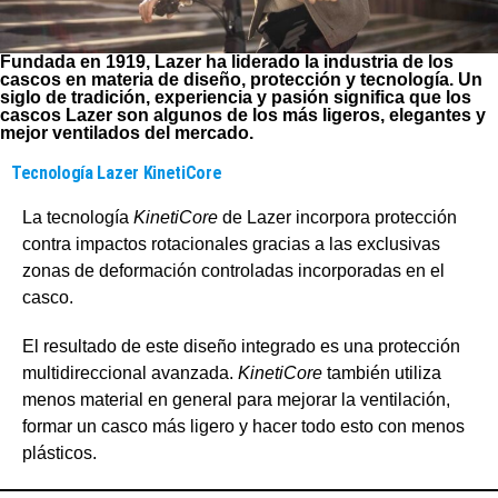
Fundada en 1919, Lazer ha liderado la industria de los
cascos en materia de diseño, protección y tecnología.
Un
siglo de tradición, experiencia y pasión significa que los
cascos Lazer son algunos de los más ligeros, elegantes y
mejor ventilados del mercado.
Tecnología Lazer KinetiCore
La tecnología
KinetiCore
de Lazer incorpora protección
contra impactos rotacionales gracias a las exclusivas
zonas de deformación controladas incorporadas en el
casco.
El resultado de este diseño integrado es una protección
multidireccional avanzada.
KinetiCore
también utiliza
menos material en general para mejorar la ventilación,
formar un casco más ligero y hacer todo esto con menos
plásticos.