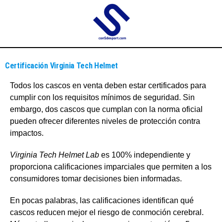
Certificación Virginia Tech Helmet
Todos los cascos en venta deben estar certificados para
cumplir con los requisitos mínimos de seguridad. Sin
embargo, dos cascos que cumplan con la norma oficial
pueden ofrecer diferentes niveles de protección contra
impactos.
Virginia Tech Helmet Lab
es 100% independiente y
proporciona calificaciones imparciales que permiten a los
consumidores tomar decisiones bien informadas.
En pocas palabras, las calificaciones identifican qué
cascos reducen mejor el riesgo de conmoción cerebral.