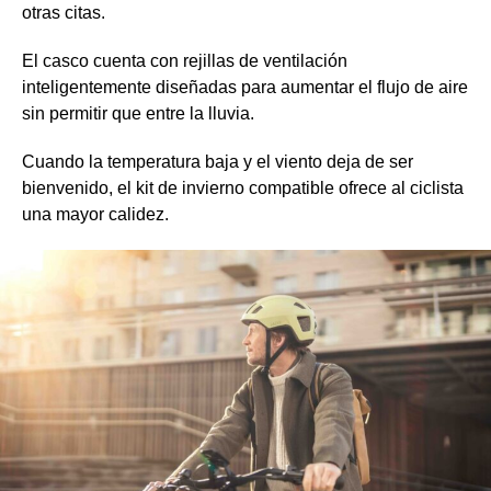
otras citas.
El casco cuenta con rejillas de ventilación
inteligentemente diseñadas para aumentar el flujo de aire
sin permitir que entre la lluvia.
Cuando la temperatura baja y el viento deja de ser
bienvenido, el kit de invierno compatible ofrece al ciclista
una mayor calidez.