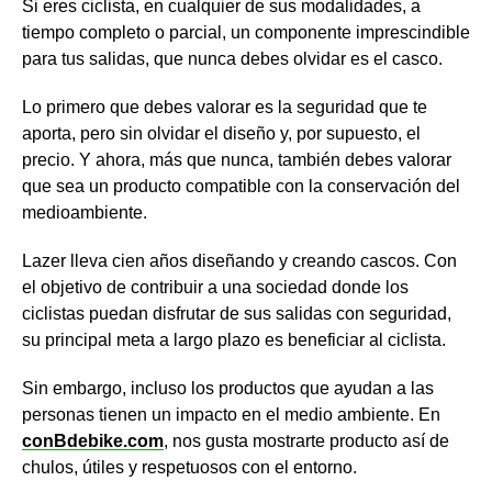
Si eres ciclista, en cualquier de sus modalidades, a
tiempo completo o parcial, un componente imprescindible
para tus salidas, que nunca debes olvidar es el casco.
Lo primero que debes valorar es la seguridad que te
aporta, pero sin olvidar el diseño y, por supuesto, el
precio. Y ahora, más que nunca, también debes valorar
que sea un producto compatible con la conservación del
medioambiente.
Lazer lleva cien años diseñando y creando cascos. Con
el objetivo de contribuir a una sociedad donde los
ciclistas puedan disfrutar de sus salidas con seguridad,
su principal meta a largo plazo es beneficiar al ciclista.
Sin embargo, incluso los productos que ayudan a las
personas tienen un impacto en el medio ambiente. En
conBdebike.com
, nos gusta mostrarte producto así de
chulos, útiles y respetuosos con el entorno.