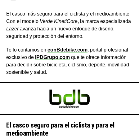
El casco más seguro para el ciclista y el medioambiente.
Con el modelo
Verde KinetiCore
, la marca especializada
Lazer
avanza hacia un nuevo enfoque de diseño,
seguridad y protección del entorno.
Te lo contamos en
conBdebike.com
, portal profesional
exclusivo de
IPDGrupo.com
que te ofrece información
para decidir sobre bicicleta, ciclismo, deporte, movilidad
sostenible y salud.
El casco seguro para el ciclista y para el
medioambiente