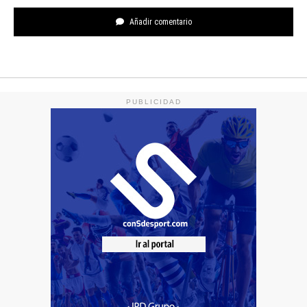
Añadir comentario
PUBLICIDAD