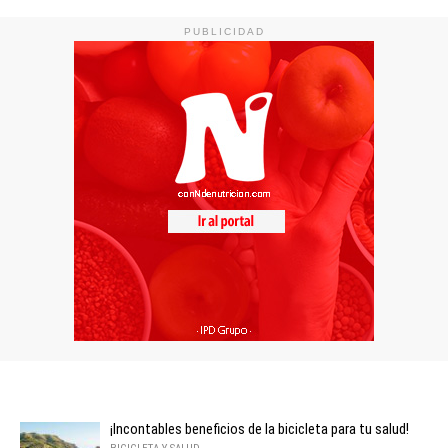
PUBLICIDAD
¡Incontables beneficios de la bicicleta para tu salud!