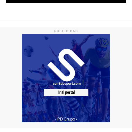
PUBLICIDAD