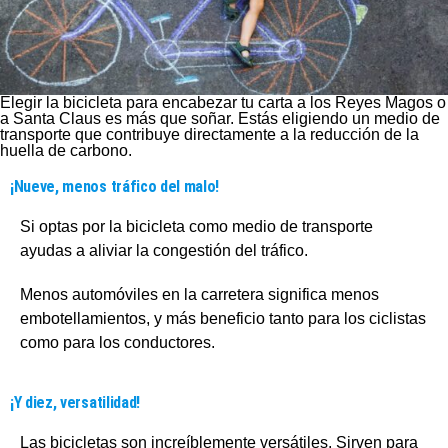
Elegir la bicicleta para encabezar tu carta a los Reyes Magos o
a Santa Claus es más que soñar. Estás eligiendo un medio de
transporte que contribuye directamente a la reducción de la
huella de carbono.
¡Nueve, menos tráfico del malo!
Si optas por la bicicleta como medio de transporte
ayudas a aliviar la congestión del tráfico.
Menos automóviles en la carretera significa menos
embotellamientos, y más beneficio tanto para los ciclistas
como para los conductores.
¡Y diez, versatilidad!
Las bicicletas son increíblemente versátiles. Sirven para