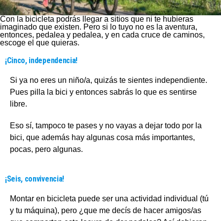
Con la bicicleta podrás llegar a sitios que ni te hubieras
imaginado que existen. Pero si lo tuyo no es la aventura,
entonces, pedalea y pedalea, y en cada cruce de caminos,
escoge el que quieras.
¡Cinco, independencia!
Si ya no eres un niño/a, quizás te sientes independiente.
Pues pilla la bici y entonces sabrás lo que es sentirse
libre.
Eso sí, tampoco te pases y no vayas a dejar todo por la
bici, que además hay algunas cosa más importantes,
pocas, pero algunas.
¡Seis, convivencia!
Montar en bicicleta puede ser una actividad individual (tú
y tu máquina), pero ¿que me decís de hacer amigos/as