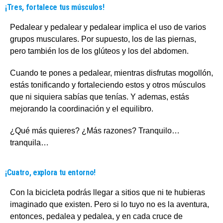
¡Tres, fortalece tus músculos!
Pedalear y pedalear y pedalear implica el uso de varios
grupos musculares. Por supuesto, los de las piernas,
pero también los de los glúteos y los del abdomen.
Cuando te pones a pedalear, mientras disfrutas mogollón,
estás tonificando y fortaleciendo estos y otros músculos
que ni siquiera sabías que tenías. Y ademas, estás
mejorando la coordinación y el equilibro.
¿Qué más quieres? ¿Más razones? Tranquilo…
tranquila…
¡Cuatro, explora tu entorno!
Con la bicicleta podrás llegar a sitios que ni te hubieras
imaginado que existen. Pero si lo tuyo no es la aventura,
entonces, pedalea y pedalea, y en cada cruce de