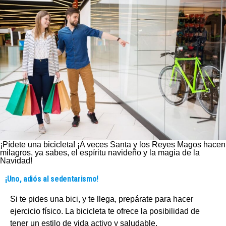
¡Pídete una bicicleta! ¡A veces Santa y los Reyes Magos hacen
milagros, ya sabes, el espíritu navideño y la magia de la
Navidad!
¡Uno, adiós al sedentarismo!
Si te pides una bici, y te llega, prepárate para hacer
ejercicio físico. La bicicleta te ofrece la posibilidad de
tener un estilo de vida activo y saludable.