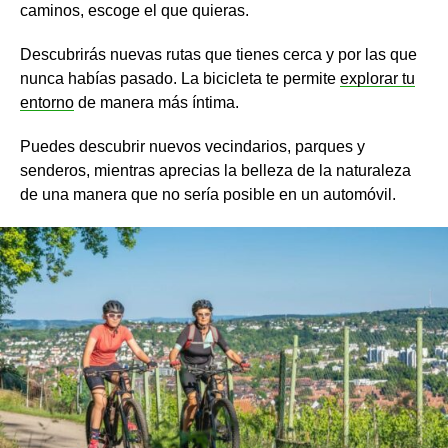
caminos, escoge el que quieras.
Descubrirás nuevas rutas que tienes cerca y por las que
nunca habías pasado. La bicicleta te permite
explorar tu
entorno
de manera más íntima.
Puedes descubrir nuevos vecindarios, parques y
senderos, mientras aprecias la belleza de la naturaleza
de una manera que no sería posible en un automóvil.