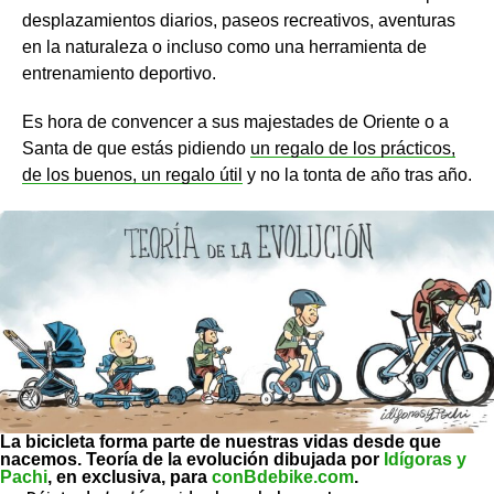
desplazamientos diarios, paseos recreativos, aventuras
en la naturaleza o incluso como una herramienta de
entrenamiento deportivo.
Es hora de convencer a sus majestades de Oriente o a
Santa de que estás pidiendo
un regalo de los prácticos,
de los buenos, un regalo útil
y no la tonta de año tras año.
La bicicleta forma parte de nuestras vidas desde que
nacemos. Teoría de la evolución dibujada por
Idígoras y
Pachi
, en exclusiva, para
conBdebike.com
.