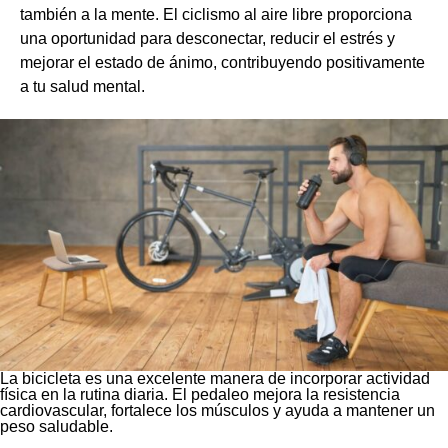
también a la mente. El ciclismo al aire libre proporciona
una oportunidad para desconectar, reducir el estrés y
mejorar el estado de ánimo, contribuyendo positivamente
a tu salud mental.
La bicicleta es una excelente manera de incorporar actividad
física en la rutina diaria. El pedaleo mejora la resistencia
cardiovascular, fortalece los músculos y ayuda a mantener un
peso saludable.