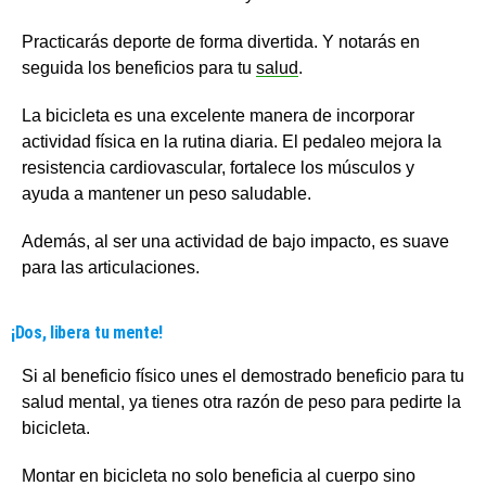
Practicarás deporte de forma divertida. Y notarás en
seguida los beneficios para tu
salud
.
La bicicleta es una excelente manera de incorporar
actividad física en la rutina diaria. El pedaleo mejora la
resistencia cardiovascular, fortalece los músculos y
ayuda a mantener un peso saludable.
Además, al ser una actividad de bajo impacto, es suave
para las articulaciones.
¡Dos, libera tu mente!
Si al beneficio físico unes el demostrado beneficio para tu
salud mental, ya tienes otra razón de peso para pedirte la
bicicleta.
Montar en bicicleta no solo beneficia al cuerpo sino