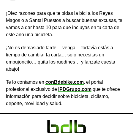
¡Diez razones para que te pidas la bici a los Reyes
Magos o a Santa! Puestos a buscar buenas excusas, te
vamos a dar hasta 10 para que incluyas en tu carta de
este año una bicicleta.
¡No es demasiado tarde… venga… todavía estás a
tiempo de cambiar la carta… solo necesitas un
empujoncito… quita los ruedines… y lánzate cuesta
abajo!
Te lo contamos en
conBdebike.com
, el portal
profesional exclusivo de
IPDGrupo.com
que te ofrece
información para decidir sobre bicicleta, ciclismo,
deporte, movilidad y salud.