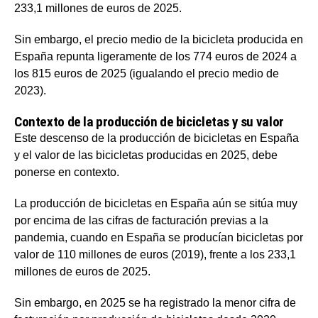
233,1 millones de euros de 2025.
Sin embargo, el precio medio de la bicicleta producida en
España repunta ligeramente de los 774 euros de 2024 a
los 815 euros de 2025 (igualando el precio medio de
2023).
Contexto de la producción de bicicletas y su valor
Este descenso de la producción de bicicletas en España
y el valor de las bicicletas producidas en 2025, debe
ponerse en contexto.
La producción de bicicletas en España aún se sitúa muy
por encima de las cifras de facturación previas a la
pandemia, cuando en España se producían bicicletas por
valor de 110 millones de euros (2019), frente a los 233,1
millones de euros de 2025.
Sin embargo, en 2025 se ha registrado la menor cifra de