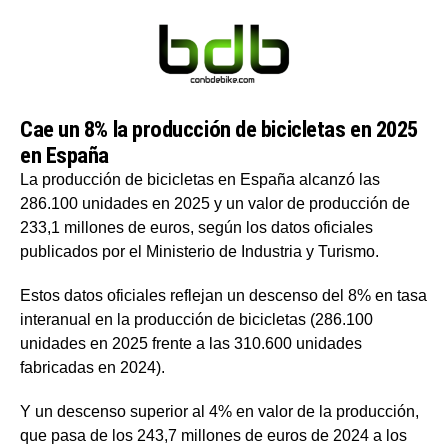
Cae un 8% la producción de bicicletas en 2025
en España
La producción de bicicletas en España alcanzó las
286.100 unidades en 2025 y un valor de producción de
233,1 millones de euros, según los datos oficiales
publicados por el Ministerio de Industria y Turismo.
Estos datos oficiales reflejan un descenso del 8% en tasa
interanual en la producción de bicicletas (286.100
unidades en 2025 frente a las 310.600 unidades
fabricadas en 2024).
Y un descenso superior al 4% en valor de la producción,
que pasa de los 243,7 millones de euros de 2024 a los