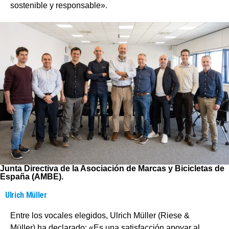
sostenible y responsable».
Junta Directiva de la Asociación de Marcas y Bicicletas de
España (AMBE).
Ulrich Müller
Entre los vocales elegidos, Ulrich Müller (Riese &
Müller) ha declarado: «Es una satisfacción apoyar al