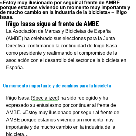
«Estoy muy ilusionado por seguir al frente de AMBE
porque estamos viviendo un momento muy importante y
de mucho cambio en la industria de la bicicleta» – Iñigo
Isasa.
Iñigo Isasa sigue al frente de AMBE
La Asociación de Marcas y Bicicletas de España
(AMBE) ha celebrado sus elecciones para la Junta
Directiva, confirmando la continuidad de Iñigo Isasa
como presidente y reafirmando el compromiso de la
asociación con el desarrollo del sector de la bicicleta en
España.
Un momento importante y de cambios para la bicicleta
Iñigo Isasa (
Specialized
) ha sido reelegido y ha
expresado su entusiasmo por continuar al frente de
AMBE.
«Estoy muy ilusionado por seguir al frente de
AMBE porque estamos viviendo un momento muy
importante y de mucho cambio en la industria de la
bicicleta…