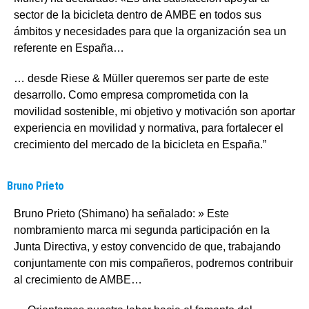
sector de la bicicleta dentro de AMBE en todos sus
ámbitos y necesidades para que la organización sea un
referente en España…
… desde Riese & Müller queremos ser parte de este
desarrollo. Como empresa comprometida con la
movilidad sostenible, mi objetivo y motivación son aportar
experiencia en movilidad y normativa, para fortalecer el
crecimiento del mercado de la bicicleta en España.”
Bruno Prieto
Bruno Prieto (Shimano) ha señalado: » Este
nombramiento marca mi segunda participación en la
Junta Directiva, y estoy convencido de que, trabajando
conjuntamente con mis compañeros, podremos contribuir
al crecimiento de AMBE…