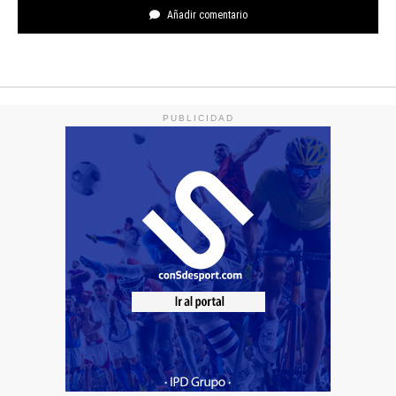
Añadir comentario
PUBLICIDAD