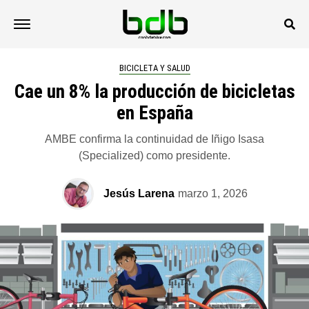
BICICLETA Y SALUD
Cae un 8% la producción de bicicletas
en España
AMBE confirma la continuidad de Iñigo Isasa
(Specialized) como presidente.
Jesús Larena
marzo 1, 2026