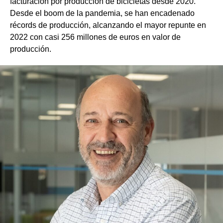
facturación por producción de bicicletas desde 2020.
Desde el boom de la pandemia, se han encadenado
récords de producción, alcanzando el mayor repunte en
2022 con casi 256 millones de euros en valor de
producción.