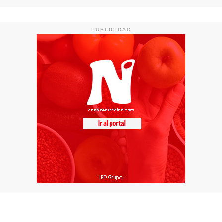
PUBLICIDAD