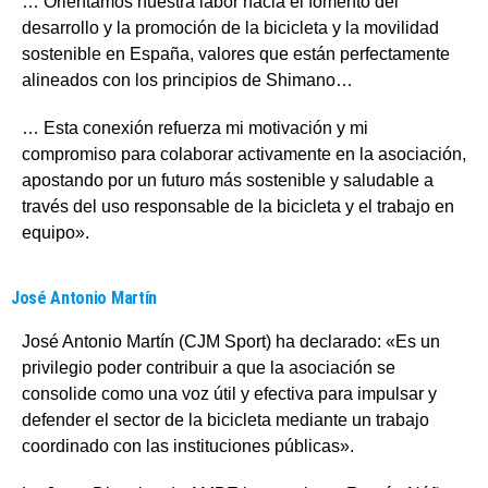
… Orientamos nuestra labor hacia el fomento del
desarrollo y la promoción de la bicicleta y la movilidad
sostenible en España, valores que están perfectamente
alineados con los principios de Shimano…
… Esta conexión refuerza mi motivación y mi
compromiso para colaborar activamente en la asociación,
apostando por un futuro más sostenible y saludable a
través del uso responsable de la bicicleta y el trabajo en
equipo».
José Antonio Martín
José Antonio Martín (CJM Sport) ha declarado: «Es un
privilegio poder contribuir a que la asociación se
consolide como una voz útil y efectiva para impulsar y
defender el sector de la bicicleta mediante un trabajo
coordinado con las instituciones públicas».