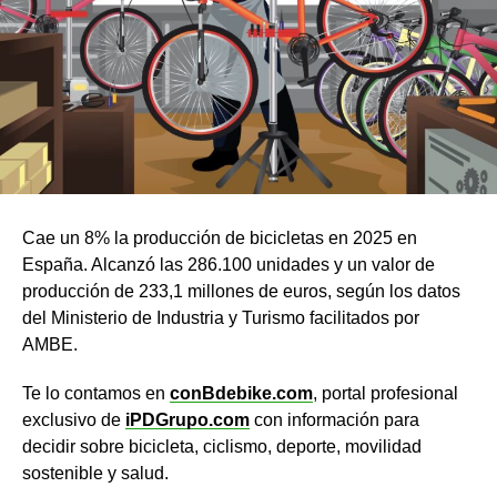
Cae un 8% la producción de bicicletas en 2025 en
España. Alcanzó las 286.100 unidades y un valor de
producción de 233,1 millones de euros, según los datos
del Ministerio de Industria y Turismo facilitados por
AMBE.
Te lo contamos en
conBdebike.com
, portal profesional
exclusivo de
iPDGrupo.com
con información para
decidir sobre bicicleta, ciclismo, deporte, movilidad
sostenible y salud.