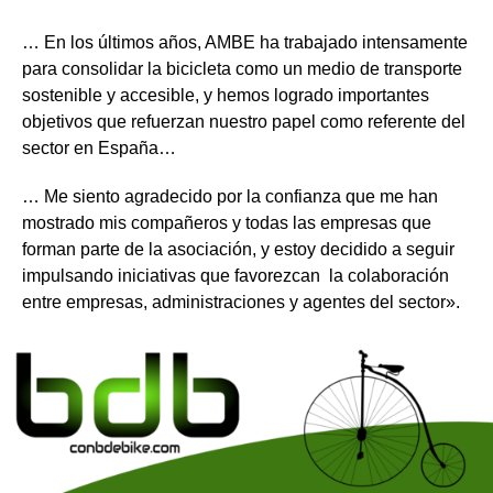
… En los últimos años, AMBE ha trabajado intensamente
para consolidar la bicicleta como un medio de transporte
sostenible y accesible, y hemos logrado importantes
objetivos que refuerzan nuestro papel como referente del
sector en España…
… Me siento agradecido por la confianza que me han
mostrado mis compañeros y todas las empresas que
forman parte de la asociación, y estoy decidido a seguir
impulsando iniciativas que favorezcan la colaboración
entre empresas, administraciones y agentes del sector».