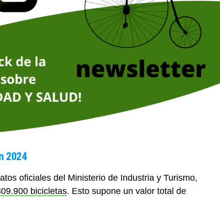
en 2024
tos oficiales del Ministerio de Industria y Turismo,
09.900 bicicletas
. Esto supone un valor total de