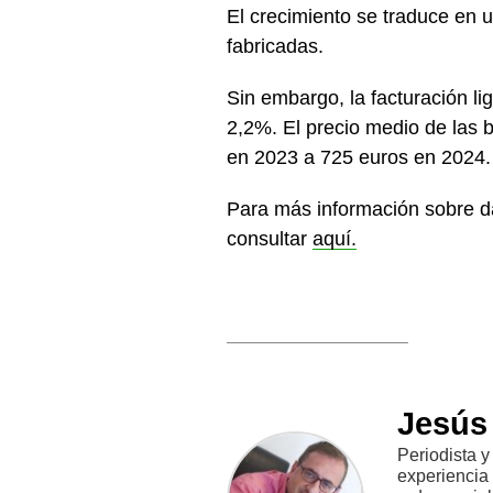
El crecimiento se traduce en 
fabricadas.
Sin embargo, la facturación l
2,2%. El precio medio de las 
en 2023 a 725 euros en 2024.
Para más información sobre da
consultar
aquí.
Jesús
Periodista 
experiencia 