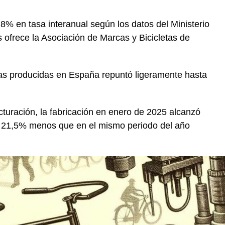
8% en tasa interanual según los datos del Ministerio
 ofrece la Asociación de Marcas y Bicicletas de
etas producidas en España repuntó ligeramente hasta
turación, la fabricación en enero de 2025 alcanzó
un 21,5% menos que en el mismo periodo del año