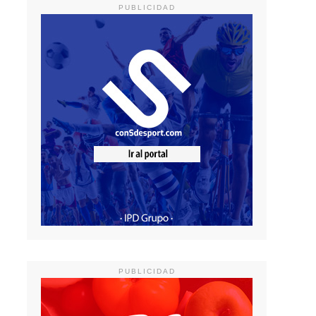
PUBLICIDAD
PUBLICIDAD