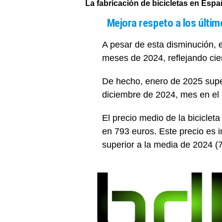
La fabricación de bicicletas en Esp
Mejora respeto a los últi
A pesar de esta disminución, 
meses de 2024, reflejando cier
De hecho, enero de 2025 supe
diciembre de 2024, mes en el 
El precio medio de la bicicle
en 793 euros. Este precio es i
superior a la media de 2024 (