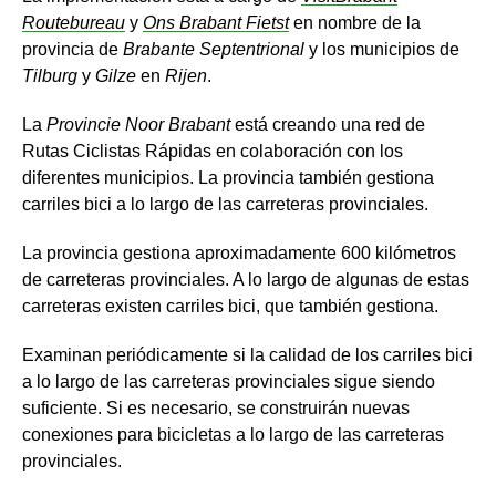
Routebureau
y
Ons Brabant Fietst
en nombre de la
provincia de
Brabante Septentrional
y los municipios de
Tilburg
y
Gilze
en
Rijen
.
La
Provincie Noor Brabant
está creando una red de
Rutas Ciclistas Rápidas en colaboración con los
diferentes municipios. La provincia también gestiona
carriles bici a lo largo de las carreteras provinciales.
La provincia gestiona aproximadamente 600 kilómetros
de carreteras provinciales. A lo largo de algunas de estas
carreteras existen carriles bici, que también gestiona.
Examinan periódicamente si la calidad de los carriles bici
a lo largo de las carreteras provinciales sigue siendo
suficiente. Si es necesario, se construirán nuevas
conexiones para bicicletas a lo largo de las carreteras
provinciales.