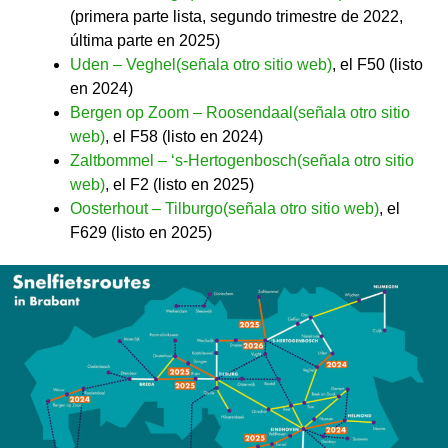
(primera parte lista, segundo trimestre de 2022,
última parte en 2025)
Uden – Veghel(señala otro sitio web)
, el F50 (listo
en 2024)
Bergen op Zoom – Roosendaal(señala otro sitio
web)
, el F58 (listo en 2024)
Zaltbommel – ‘s-Hertogenbosch(señala otro sitio
web)
, el F2 (listo en 2025)
Oosterhout – Tilburgo(señala otro sitio web)
, el
F629 (listo en 2025)