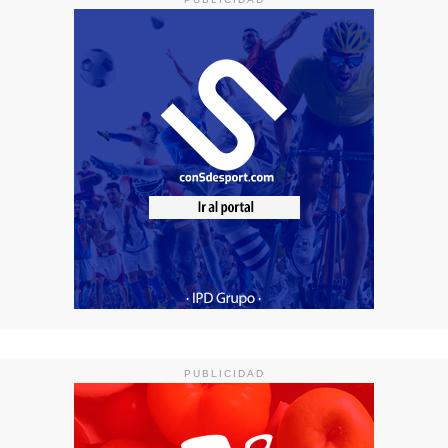
PUBLICIDAD