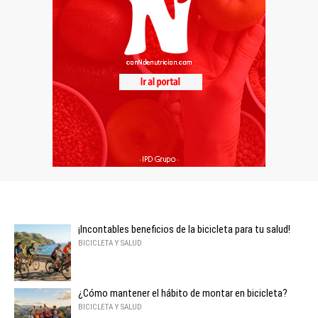
¡Incontables beneficios de la bicicleta para tu salud!
BICICLETA Y SALUD
¿Cómo mantener el hábito de montar en bicicleta?
BICICLETA Y SALUD