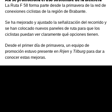
La Ruta F 58 forma parte desde la primavera de la red de
conexiones ciclistas de la región de Brabante.
Se ha mejorado y ajustado la señalización del recorrido y
se han colocado nuevos paneles de ruta para que los
ciclistas puedan ver claramente qué opciones tienen.
Desde el primer día de primavera, un equipo de
promoción estuvo presente en
Rijen
y
Tilburg
para dar a
conocer estas mejoras.