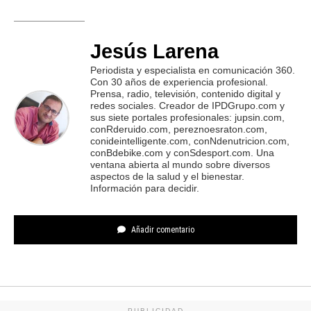
Jesús Larena
Periodista y especialista en comunicación 360.
Con 30 años de experiencia profesional.
Prensa, radio, televisión, contenido digital y
redes sociales. Creador de IPDGrupo.com y
sus siete portales profesionales: jupsin.com,
conRderuido.com, pereznoesraton.com,
conideintelligente.com, conNdenutricion.com,
conBdebike.com y conSdesport.com. Una
ventana abierta al mundo sobre diversos
aspectos de la salud y el bienestar.
Información para decidir.
Añadir comentario
PUBLICIDAD