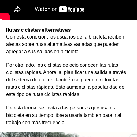
Rutas ciclistas alternativas
Con esta conexión, los usuarios de la bicicleta reciben
alertas sobre rutas alternativas variadas que pueden
agregar a sus salidas en bicicleta.
Por otro lado, los ciclistas de ocio conocen las rutas
ciclistas rápidas. Ahora, al planificar una salida a través
del sistema de cruces, también se pueden incluir las
rutas ciclistas rápidas. Esto aumenta la popularidad de
este tipo de rutas ciclistas rápidas.
De esta forma, se invita a las personas que usan la
bicicleta en su tiempo libre a usarla también para ir al
trabajo con más frecuencia.