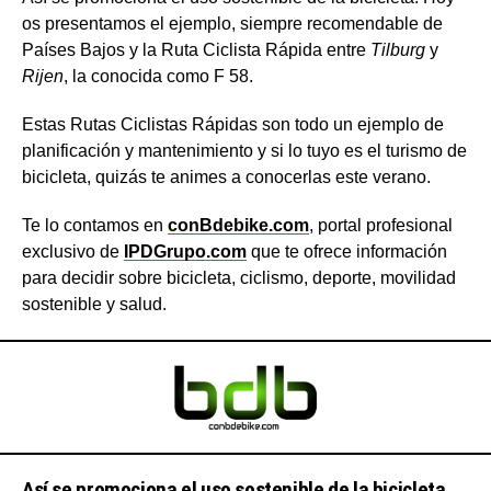
os presentamos el ejemplo, siempre recomendable de
Países Bajos y la Ruta Ciclista Rápida entre
Tilburg
y
Rijen
, la conocida como F 58.
Estas Rutas Ciclistas Rápidas son todo un ejemplo de
planificación y mantenimiento y si lo tuyo es el turismo de
bicicleta, quizás te animes a conocerlas este verano.
Te lo contamos en
conBdebike.com
, portal profesional
exclusivo de
IPDGrupo.com
que te ofrece información
para decidir sobre bicicleta, ciclismo, deporte, movilidad
sostenible y salud.
Así se promociona el uso sostenible de la bicicleta