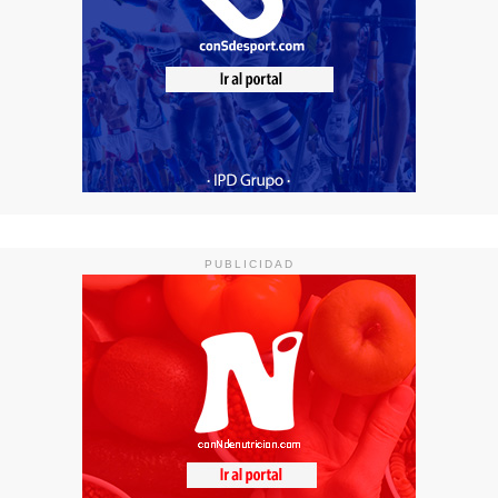
PUBLICIDAD