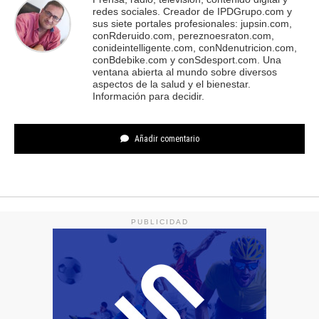
redes sociales. Creador de IPDGrupo.com y
sus siete portales profesionales: jupsin.com,
conRderuido.com, pereznoesraton.com,
conideintelligente.com, conNdenutricion.com,
conBdebike.com y conSdesport.com. Una
ventana abierta al mundo sobre diversos
aspectos de la salud y el bienestar.
Información para decidir.
Añadir comentario
PUBLICIDAD