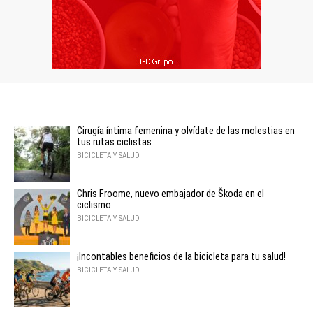
Cirugía íntima femenina y olvídate de las molestias en
tus rutas ciclistas
BICICLETA Y SALUD
Chris Froome, nuevo embajador de Škoda en el
ciclismo
BICICLETA Y SALUD
¡Incontables beneficios de la bicicleta para tu salud!
BICICLETA Y SALUD