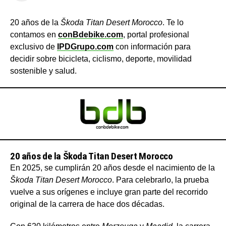
20 años de la
Škoda Titan Desert Morocco
. Te lo
contamos en
conBdebike.com
, portal profesional
exclusivo de
IPDGrupo.com
con información para
decidir sobre bicicleta, ciclismo, deporte, movilidad
sostenible y salud.
20 años de la Škoda Titan Desert Morocco
En 2025, se cumplirán 20 años desde el nacimiento de la
Škoda Titan Desert Morocco
. Para celebrarlo, la prueba
vuelve a sus orígenes e incluye gran parte del recorrido
original de la carrera de hace dos décadas.