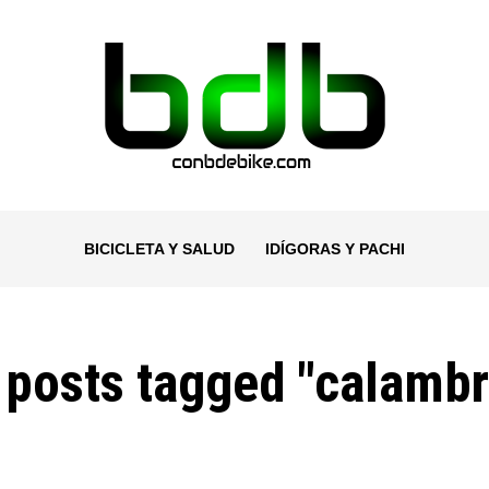
BICICLETA Y SALUD
IDÍGORAS Y PACHI
 posts tagged "calamb